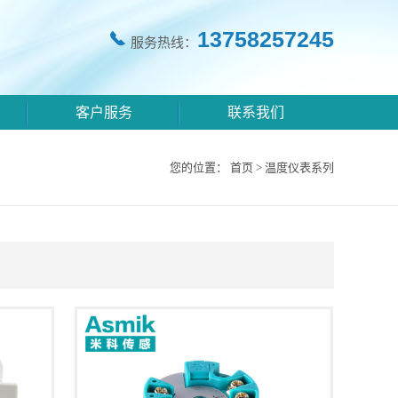
13758257245
服务热线：
客户服务
联系我们
您的位置：
首页
>
温度仪表系列