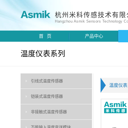
杭州米科传感技术有限
Hangzhou Asmik Sensors Technology Co
首 页
产品中心
温度仪表系列
引线式温度传感器
温度仪表
铠装式温度传感器
非接触式温度传感器
万能输入温度变送模块