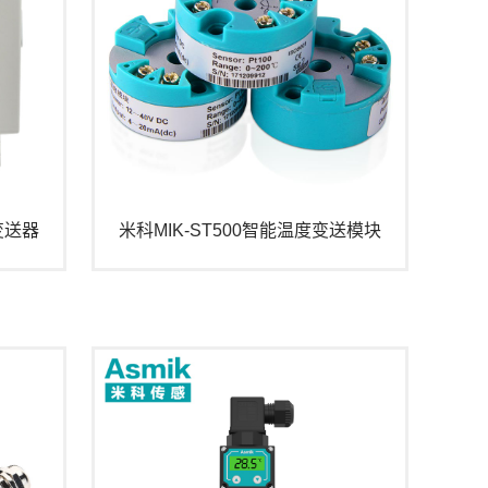
变送器
米科MIK-ST500智能温度变送模块