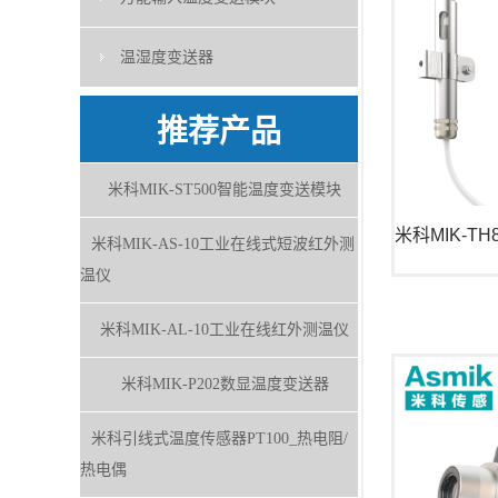
温湿度变送器
推荐产品
米科MIK-ST500智能温度变送模块
米科MIK-AS-10工业在线式短波红外测
温仪
米科MIK-AL-10工业在线红外测温仪
米科MIK-P202数显温度变送器
米科引线式温度传感器PT100_热电阻/
热电偶