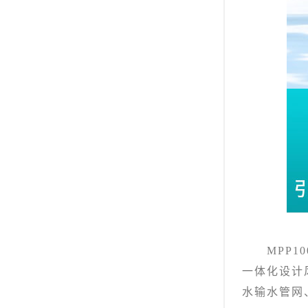
MPP10
一体化设计
水输水管网