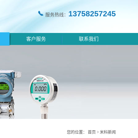
13758257245
服务热线：
客户服务
联系我们
您的位置：
首页
>
米科新闻