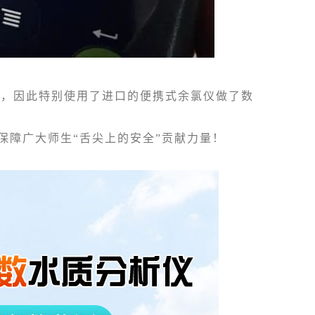
，因此特别使用了进口的便携式余氯仪做了数
障广大师生“舌尖上的安全”贡献力量！