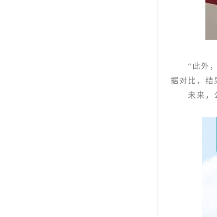
“此外，此
据对比，结
未来，公司