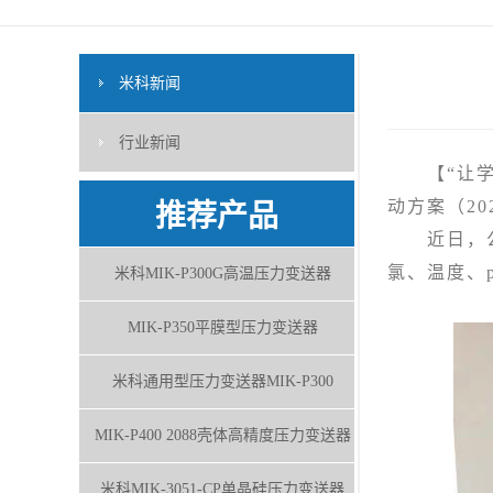
米科新闻
行业新闻
【“让学生
动方案（20
推荐产品
近日，公司
氯、温度、
米科MIK-P300G高温压力变送器
MIK-P350平膜型压力变送器
米科通用型压力变送器MIK-P300
MIK-P400 2088壳体高精度压力变送器
米科MIK-3051-CP单晶硅压力变送器