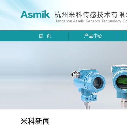
杭州米科传感技术有限
Hangzhou Asmik Sensors Technology Co
首 页
产品中心
米科新闻