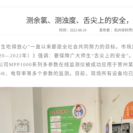
测余氯、测浊度、舌尖上的安全，
时间：2022-08-10
发布者 ：杭州米科
吃得放心”一直以来都是全社会共同努力的目标。市场
20—2022年）》强调：要保障广大师生“舌尖上的安全”
MPP1000系列多参数在线监测仪被成功应用于贺州
pH、电导率等多个参数的监测。目前，现场所有设备均