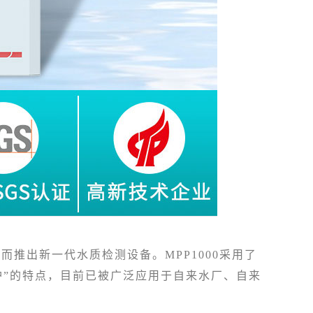
推出新一代水质检测设备。MPP1000采用了
护”的特点，目前已被广泛应用于自来水厂、自来