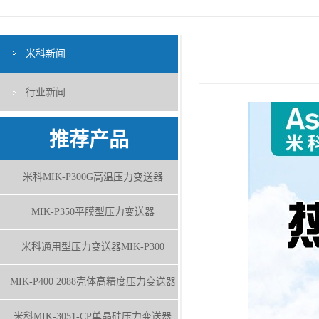
米科新闻
行业新闻
推荐产品
米科MIK-P300G高温压力变送器
MIK-P350平膜型压力变送器
米科通用型压力变送器MIK-P300
MIK-P400 2088壳体高精度压力变送器
米科MIK-3051-CP单晶硅压力变送器