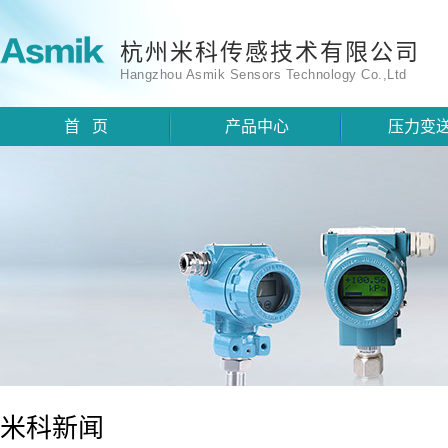
杭州米科传感技术有限公司
Hangzhou Asmik Sensors Technology Co.,Ltd
首 页
产品中心
压力变
米科新闻