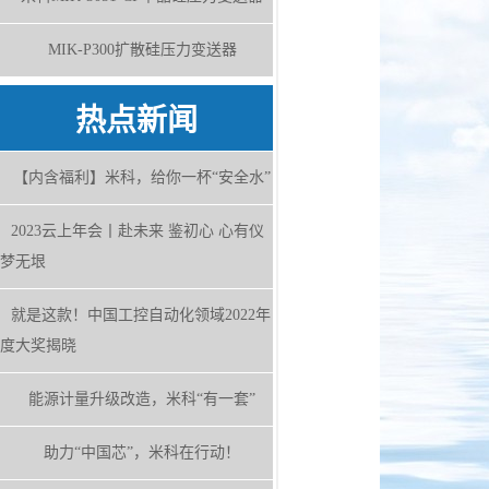
MIK-P300扩散硅压力变送器
热点新闻
【内含福利】米科，给你一杯“安全水”
2023云上年会丨赴未来 鉴初心 心有仪
梦无垠
就是这款！中国工控自动化领域2022年
度大奖揭晓
能源计量升级改造，米科“有一套”
助力“中国芯”，米科在行动！