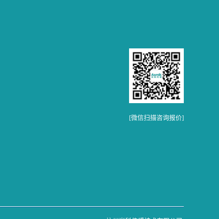
[微信扫描咨询报价]