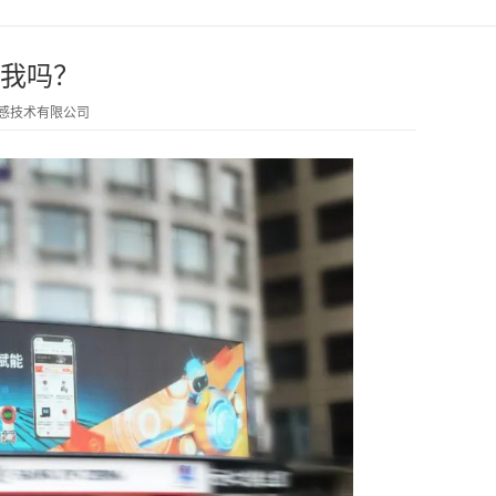
我吗？
传感技术有限公司