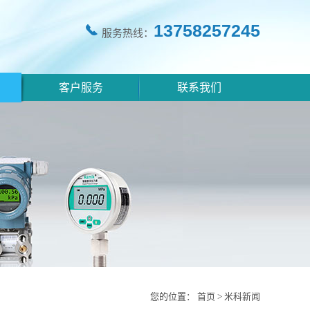
13758257245
服务热线：
客户服务
联系我们
您的位置：
首页
>
米科新闻