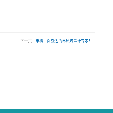
下一页：
米科，你身边的电磁流量计专家！