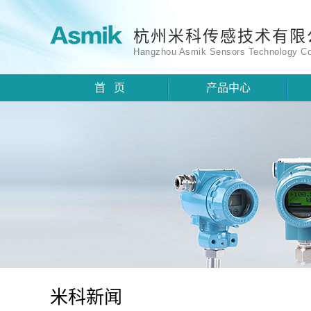
杭州米科传感技术有限
Hangzhou Asmik Sensors Technology Co
首 页
产品中心
米科新闻