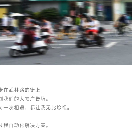
在武林路的街上，
我们的大幅广告牌。
一次相遇，都让我无比珍视。
，
程自动化解决方案。