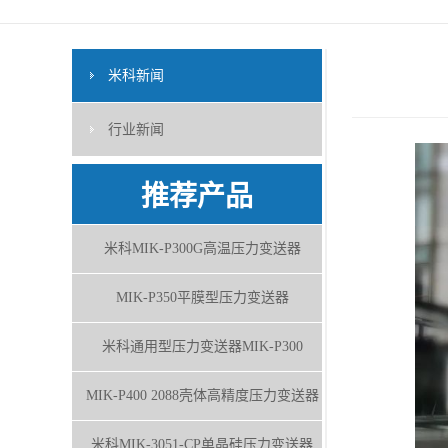
米科新闻
行业新闻
推荐产品
米科MIK-P300G高温压力变送器
MIK-P350平膜型压力变送器
米科通用型压力变送器MIK-P300
MIK-P400 2088壳体高精度压力变送器
米科MIK-3051-CP单晶硅压力变送器