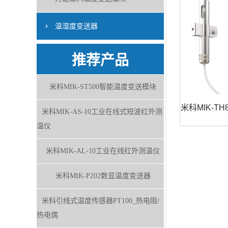
温湿度变送器
推荐产品
米科MIK-ST500智能温度变送模块
米科MIK-AS-10工业在线式短波红外测
温仪
米科MIK-AL-10工业在线红外测温仪
米科MIK-P202数显温度变送器
米科引线式温度传感器PT100_热电阻/
热电偶