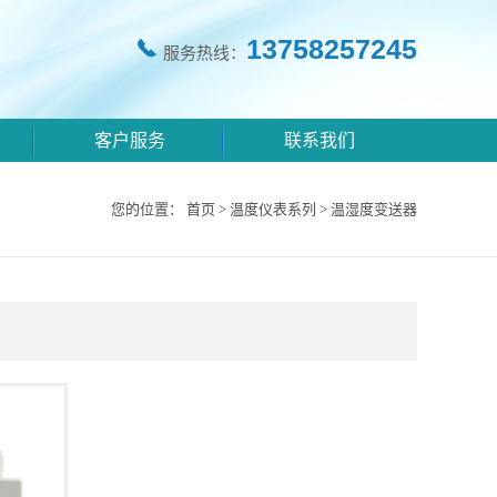
13758257245
服务热线：
客户服务
联系我们
您的位置：
首页
>
温度仪表系列
>
温湿度变送器