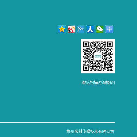
[微信扫描咨询报价]
杭州米科传感技术有限公司