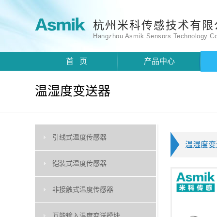
杭州米科传感技术有限
Hangzhou Asmik Sensors Technology Co
首 页
产品中心
温湿度变送器
引线式温度传感器
温湿度变
铠装式温度传感器
非接触式温度传感器
万能输入温度变送模块