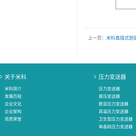
上一页：
米科直插式铠
关于米科
压力变送器
米科简介
压力变送器
发展历程
差压变送器
企业文化
数显压力变送器
企业架构
高温压力变送器
资质荣誉
卫生型压力变送器
单晶硅压力变送器