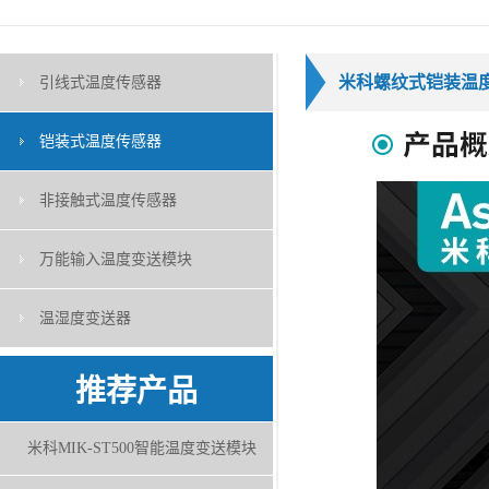
米科螺纹式铠装温
引线式温度传感器
铠装式温度传感器
非接触式温度传感器
万能输入温度变送模块
温湿度变送器
推荐产品
米科MIK-ST500智能温度变送模块