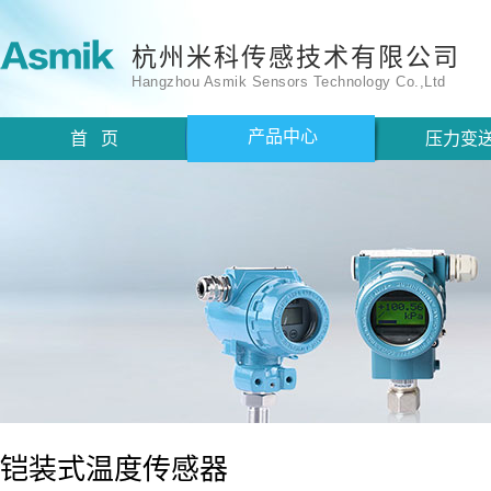
杭州米科传感技术有限公司
Hangzhou Asmik Sensors Technology Co.,Ltd
产品中心
首 页
压力变
铠装式温度传感器