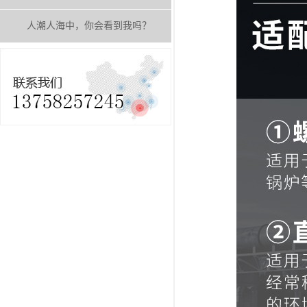
人潮人海中，你会看到我吗？