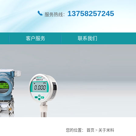
13758257245
服务热线：
客户服务
联系我们
您的位置：
首页
>
关于米科