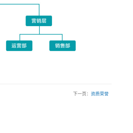
下一页：
资质荣誉