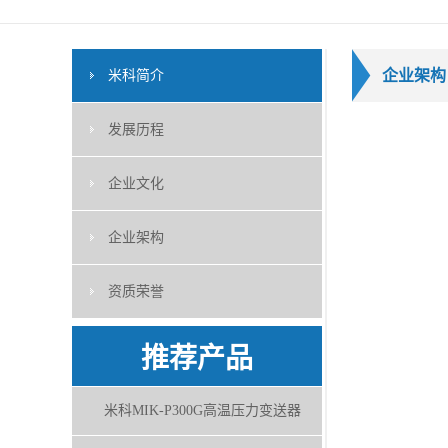
企业架构
米科简介
发展历程
企业文化
企业架构
资质荣誉
推荐产品
米科MIK-P300G高温压力变送器