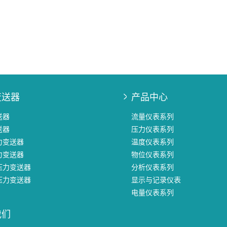
变送器
产品中心
送器
流量仪表系列
送器
压力仪表系列
力变送器
温度仪表系列
力变送器
物位仪表系列
压力变送器
分析仪表系列
压力变送器
显示与记录仪表
电量仪表系列
我们