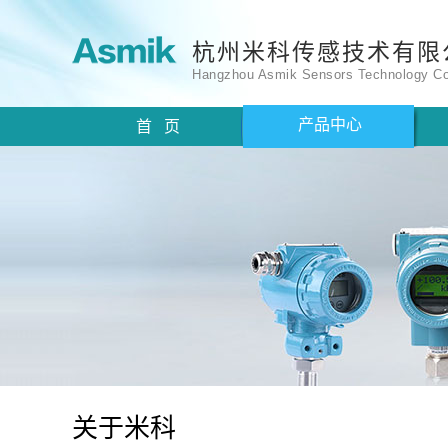
杭州米科传感技术有限
Hangzhou Asmik Sensors Technology Co
产品中心
首 页
关于米科