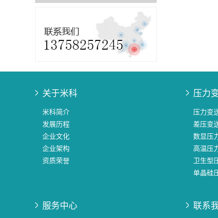
关于米科
压力
米科简介
压力变
发展历程
差压变
企业文化
数显压
企业架构
高温压
资质荣誉
卫生型
单晶硅
服务中心
联系