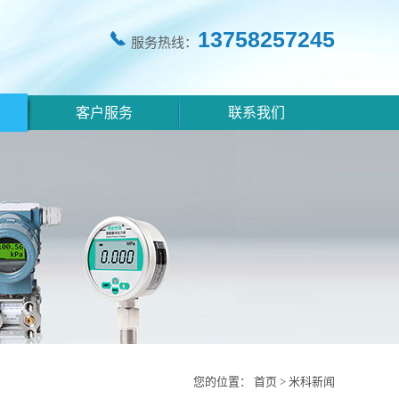
13758257245
服务热线：
客户服务
联系我们
您的位置：
首页
>
米科新闻