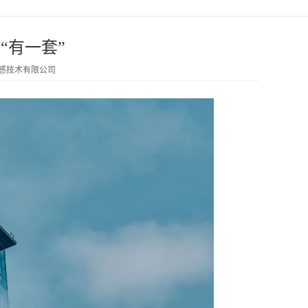
“有一套”
传感技术有限公司