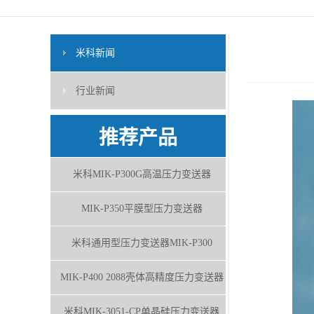
米科新闻
行业新闻
推荐产品
米科MIK-P300G高温压力变送器
MIK-P350平膜型压力变送器
米科通用型压力变送器MIK-P300
MIK-P400 2088壳体高精度压力变送器
米科MIK-3051-CP单晶硅压力变送器