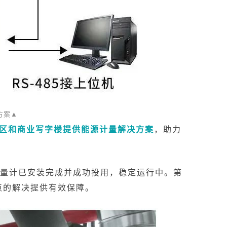
方案
▲
区和商业写字楼提供能源计量解决方案
，助力
热量计已安装完成并成功投用，稳定运行中。第
点的解决提供有效保障。