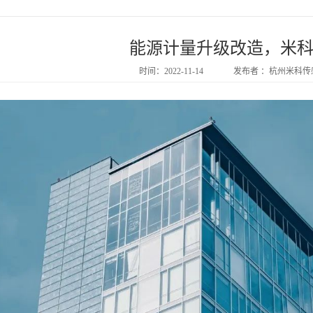
能源计量升级改造，米科
时间：2022-11-14
发布者 ：杭州米科