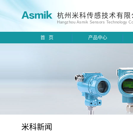
杭州米科传感技术有限
Hangzhou Asmik Sensors Technology Co
首 页
产品中心
米科新闻