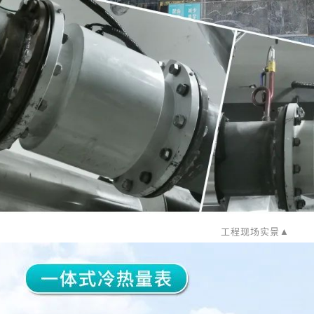
工程现场实景▲