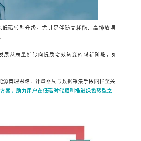
色低碳转型升级。尤其是伴随高耗能、高排放项
。
源发展从总量扩张向提质增效转变的崭新阶段，如
能源管理思路，计量器具与数据采集手段同样至关
决方案，助力用户在低碳时代顺利推进绿色转型之