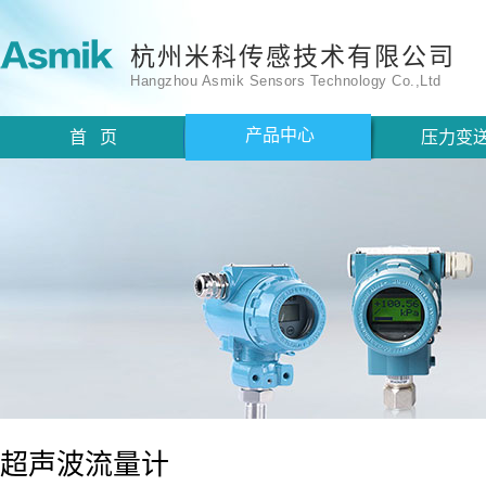
杭州米科传感技术有限公司
Hangzhou Asmik Sensors Technology Co.,Ltd
产品中心
首 页
压力变
超声波流量计