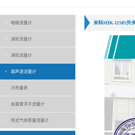
米科MIK-1158
电磁流量计
涡轮流量计
涡街流量计
超声波流量计
冷热量表
金属管浮子流量计
热式气体质量流量计