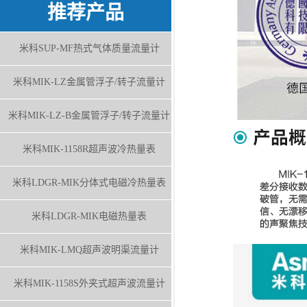
推荐产品
米科SUP-MF热式气体质量流量计
米科MIK-LZ金属管浮子/转子流量计
米科MIK-LZ-B金属管浮子/转子流量计
米科MIK-1158R超声波冷热量表
米科LDGR-MIK分体式电磁冷热量表
米科LDGR-MIK电磁热量表
米科MIK-LMQ超声波明渠流量计
米科MIK-1158S外夹式超声波流量计