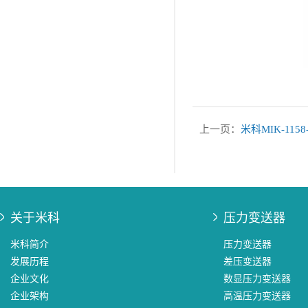
上一页：
米科MIK-11
关于米科
压力变送器
米科简介
压力变送器
发展历程
差压变送器
企业文化
数显压力变送器
企业架构
高温压力变送器