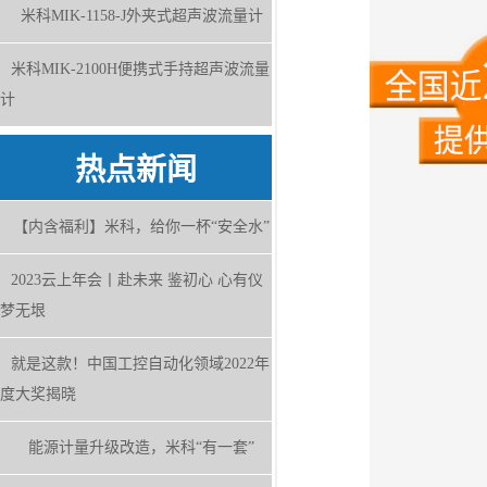
米科MIK-1158-J外夹式超声波流量计
米科MIK-2100H便携式手持超声波流量
计
热点新闻
【内含福利】米科，给你一杯“安全水”
2023云上年会丨赴未来 鉴初心 心有仪
梦无垠
就是这款！中国工控自动化领域2022年
度大奖揭晓
能源计量升级改造，米科“有一套”