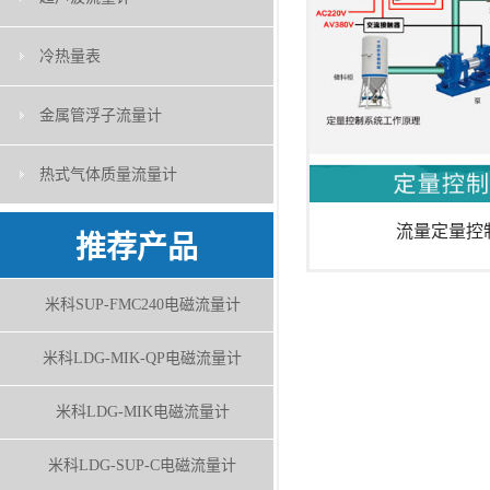
冷热量表
金属管浮子流量计
热式气体质量流量计
流量定量控
推荐产品
米科SUP-FMC240电磁流量计
米科LDG-MIK-QP电磁流量计
米科LDG-MIK电磁流量计
米科LDG-SUP-C电磁流量计