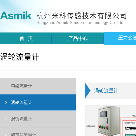
杭州米科传感技术有限公司
Hangzhou Asmik Sensors Technology Co.,Ltd
压力变
首 页
产品中心
涡轮流量计
电磁流量计
涡轮流量计
涡轮流量计
涡街流量计
超声波流量计