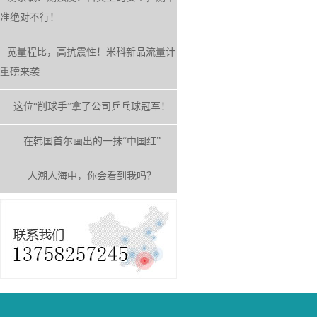
准绝对不行！
宽量程比，高抗震性！米科新品流量计
重磅来袭
这位“削球手”拿了公司乒乓球冠军！
在韩国首尔画出的一抹“中国红”
人潮人海中，你会看到我吗？