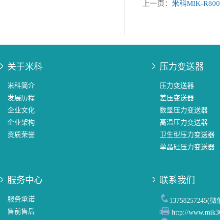
上一页：
米科MIK-R8
关于米科
压力变送器
米科简介
压力变送器
发展历程
差压变送器
企业文化
数显压力变送器
企业架构
高温压力变送器
资质荣誉
卫生型压力变送器
单晶硅压力变送器
服务中心
联系我们
服务承诺
13758257245(
售前售后
http://www.mik3