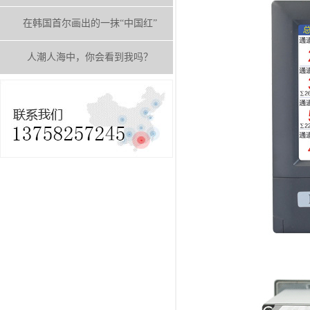
在韩国首尔画出的一抹“中国红”
人潮人海中，你会看到我吗？