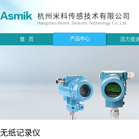
杭州米科传感技术有限公司
Hangzhou Asmik Sensors Technology Co.,Ltd
产品中心
首 页
压力变
无纸记录仪