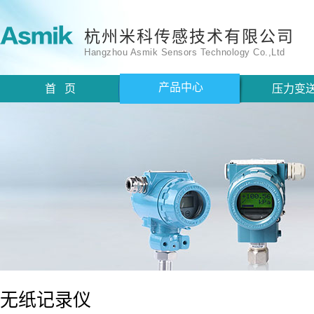
杭州米科传感技术有限公司
Hangzhou Asmik Sensors Technology Co.,Ltd
产品中心
首 页
压力变
无纸记录仪