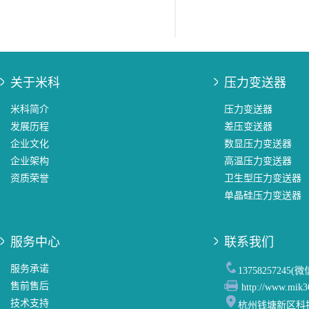
关于米科
压力变送器
米科简介
压力变送器
发展历程
差压变送器
企业文化
数显压力变送器
企业架构
高温压力变送器
资质荣誉
卫生型压力变送器
单晶硅压力变送器
服务中心
联系我们
服务承诺
13758257245(
售前售后
http://www.mik3
技术支持
杭州钱塘新区科