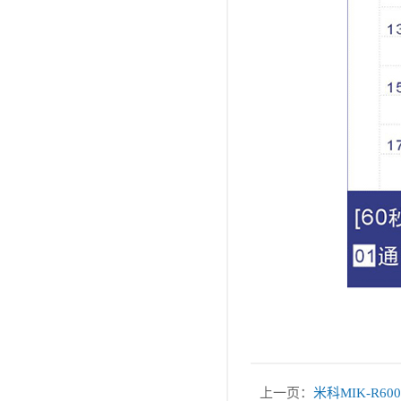
上一页：
米科MIK-R6