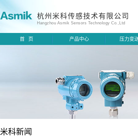
杭州米科传感技术有限公司
Hangzhou Asmik Sensors Technology Co.,Ltd
首 页
产品中心
压力变
米科新闻