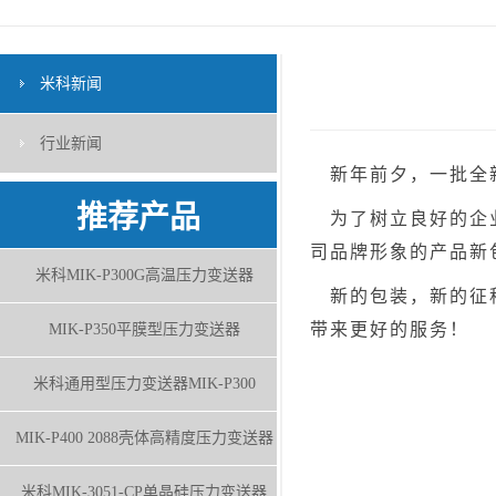
米科新闻
行业新闻
新年前夕，一批全新
推荐产品
为了树立良好的企业
司品牌形象的产品新
米科MIK-P300G高温压力变送器
新的包装，新的征程
带来更好的服务！
MIK-P350平膜型压力变送器
米科通用型压力变送器MIK-P300
MIK-P400 2088壳体高精度压力变送器
米科MIK-3051-CP单晶硅压力变送器