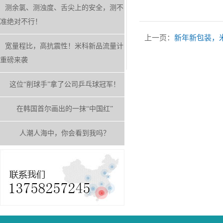
测余氯、测浊度、舌尖上的安全，测不
准绝对不行！
上一页：
新年新包装，
宽量程比，高抗震性！米科新品流量计
重磅来袭
这位“削球手”拿了公司乒乓球冠军！
在韩国首尔画出的一抹“中国红”
人潮人海中，你会看到我吗？