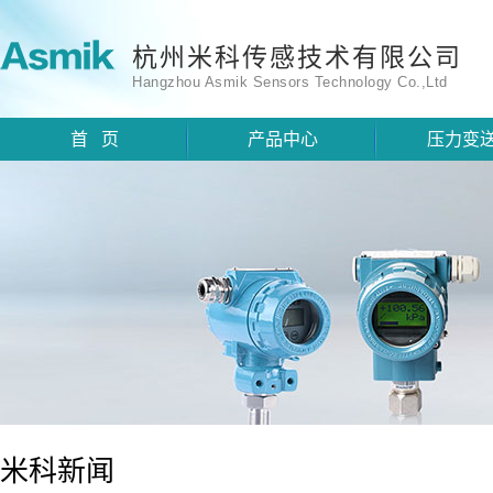
杭州米科传感技术有限公司
Hangzhou Asmik Sensors Technology Co.,Ltd
首 页
产品中心
压力变
米科新闻