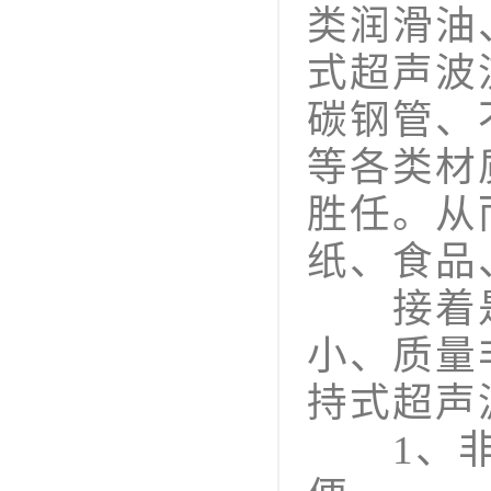
类润滑油
式超声波
碳钢管、
等各类材
胜任。从
纸、食品
接着是
小、质量
持式超声
1、非接