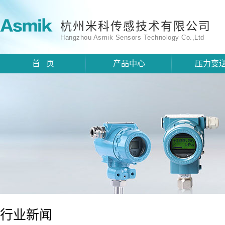
杭州米科传感技术有限公司
Hangzhou Asmik Sensors Technology Co.,Ltd
首 页
产品中心
压力变
行业新闻