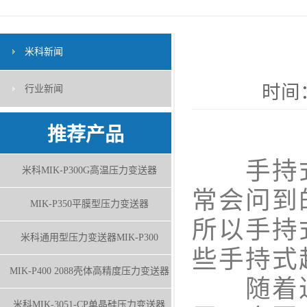
米科新闻
时间：
行业新闻
推荐产品
手持式
米科MIK-P300G高温压力变送器
常会问到
MIK-P350平膜型压力变送器
所以手持
米科通用型压力变送器MIK-P300
些手持式
MIK-P400 2088壳体高精度压力变送器
随着近
米科MIK-3051-CP单晶硅压力变送器