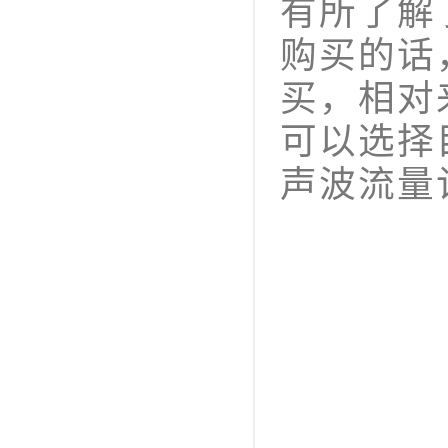
有所了解
购买的话
买，相对
可以选择目
声波流量