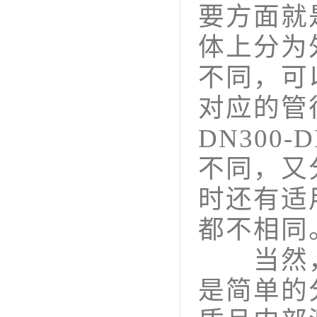
要方面就
体上分为
不同，可
对应的管径
DN300
不同，又
时还有适
都不相同
当然，
是简单的