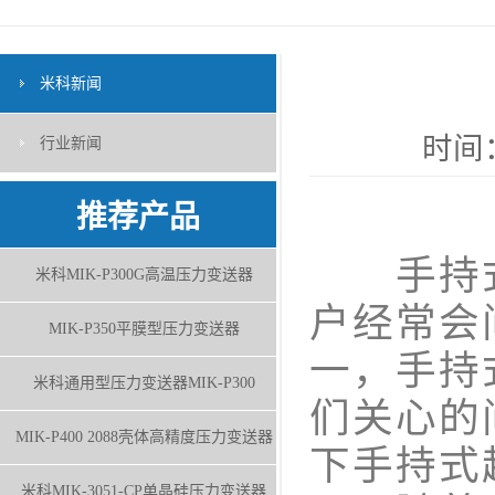
米科新闻
时间：
行业新闻
推荐产品
手持式
米科MIK-P300G高温压力变送器
户经常会
MIK-P350平膜型压力变送器
一，手持
米科通用型压力变送器MIK-P300
们关心的
MIK-P400 2088壳体高精度压力变送器
下手持式
米科MIK-3051-CP单晶硅压力变送器