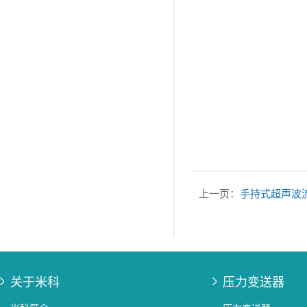
上一页：
手持式超声波
关于米科
压力变送器