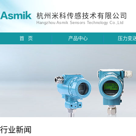
杭州米科传感技术有限公司
Hangzhou Asmik Sensors Technology Co.,Ltd
首 页
产品中心
压力变
行业新闻