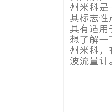
州米科是
其标志性
具有适用
想了解一
州米科，
波流量计