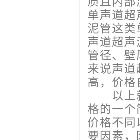
质且内部
单声道超
泥管这类
声道超声
管径、壁
来说声道
高，价格
以上就
格的一个
价格不同
要因素，