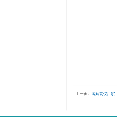
上一页：
溶解氧仪厂家