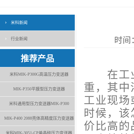
米科新闻
时间：
行业新闻
推荐产品
在工业
米科MIK-P300G高温压力变送器
重，其中
MIK-P350平膜型压力变送器
工业现场
米科通用型压力变送器MIK-P300
时候，该
MIK-P400 2088壳体高精度压力变送器
价比高的
米科MIK-3051-CP单晶硅压力变送器