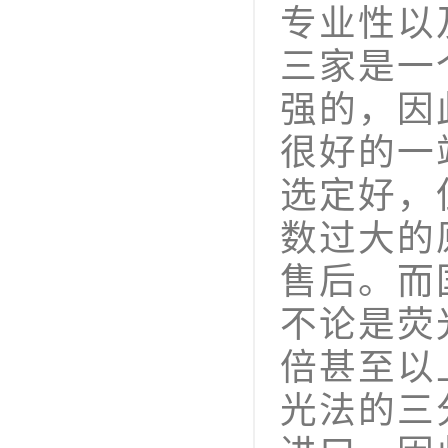
专业性以
三家是一
强的，因
很好的一
选定好，
数过大的
售后。而
不论是荧
倍甚至以
光法的三