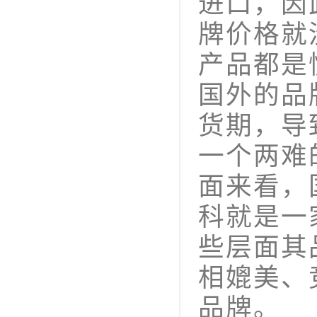
进口，因
牌价格就
产品都是
国外的品
货期，导
一个两难
面来看，
科就是一
些层面其
相媲美、
品牌。