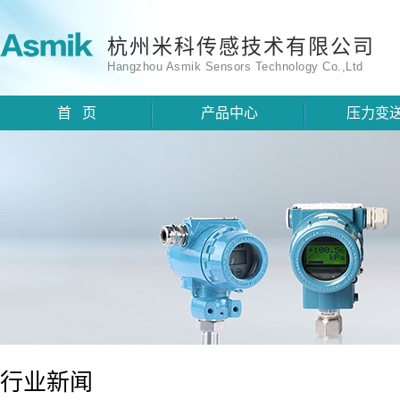
杭州米科传感技术有限公司
Hangzhou Asmik Sensors Technology Co.,Ltd
首 页
产品中心
压力变
行业新闻