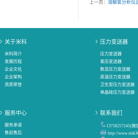
上一页：
溶解氧分析仪
关于米科
压力变送器
米科简介
压力变送器
发展历程
差压变送器
企业文化
数显压力变送器
企业架构
高温压力变送器
资质荣誉
卫生型压力变送器
单晶硅压力变送器
服务中心
联系我们
服务承诺
13758257245(
售前售后
http://www.mik3