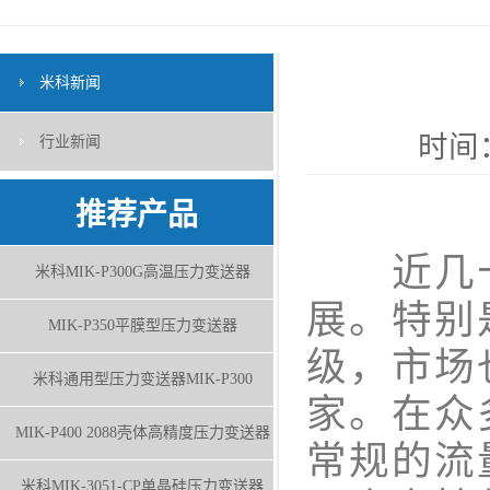
米科新闻
时间：
行业新闻
推荐产品
近几十
米科MIK-P300G高温压力变送器
展。特别
MIK-P350平膜型压力变送器
级，市场
米科通用型压力变送器MIK-P300
家。在众
MIK-P400 2088壳体高精度压力变送器
常规的流
米科MIK-3051-CP单晶硅压力变送器