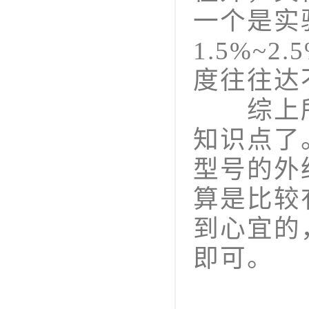
一个是实
1.5%~
度往往达
综上所
知识点了。
型号的外
算是比较
到心宜的
即可。