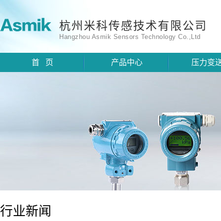
杭州米科传感技术有限公司
Hangzhou Asmik Sensors Technology Co.,Ltd
首 页
产品中心
压力变
行业新闻