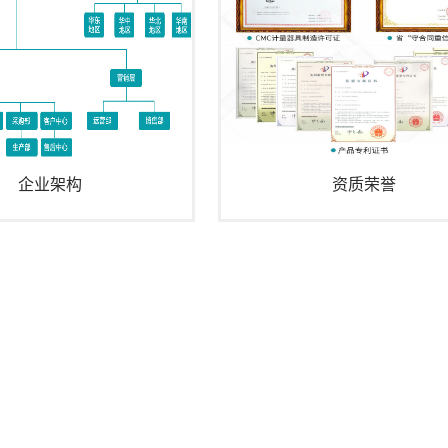
企业架构
资质荣誉