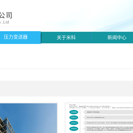
公司
.,Ltd
压力变送器
关于米科
新闻中心