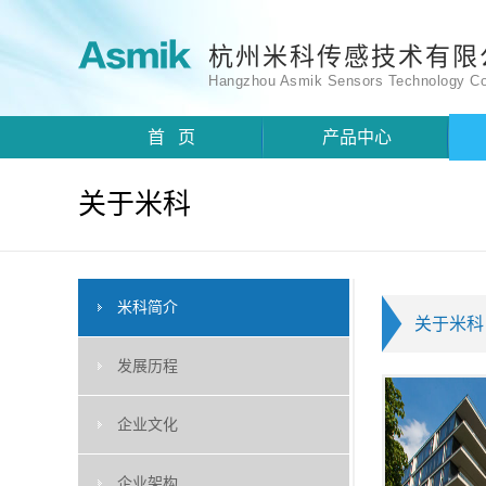
杭州米科传感技术有限
Hangzhou Asmik Sensors Technology Co
首 页
产品中心
关于米科
米科简介
关于米科
发展历程
企业文化
企业架构