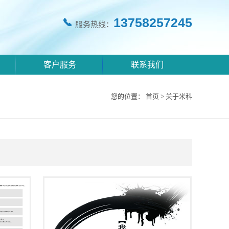
13758257245
服务热线：
客户服务
联系我们
您的位置：
首页
>
关于米科