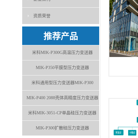
资质荣誉
推荐产品
米科MIK-P300G高温压力变送器
MIK-P350平膜型压力变送器
米科通用型压力变送器MIK-P300
MIK-P400 2088壳体高精度压力变送器
米科MIK-3051-CP单晶硅压力变送器
MIK-P300扩散硅压力变送器