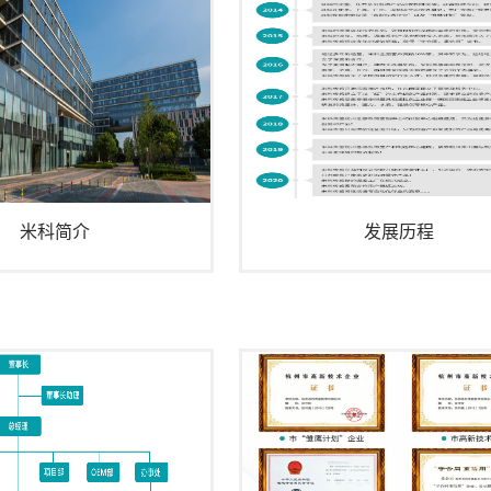
米科简介
发展历程