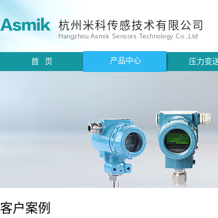
杭州米科传感技术有限公司
Hangzhou Asmik Sensors Technology Co.,Ltd
产品中心
首 页
压力变
客户案例