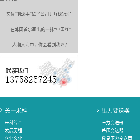
这位“削球手”拿了公司乒乓球冠军！
在韩国首尔画出的一抹“中国红”
人潮人海中，你会看到我吗？
关于米科
压力变送器
米科简介
压力变送器
发展历程
差压变送器
企业文化
数显压力变送器