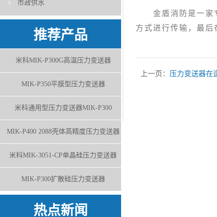
市政供水
金盾消防是一家专注
方式进行传输，最后
推荐产品
米科MIK-P300G高温压力变送器
上一页：
压力变送器在
MIK-P350平膜型压力变送器
米科通用型压力变送器MIK-P300
MIK-P400 2088壳体高精度压力变送器
米科MIK-3051-CP单晶硅压力变送器
MIK-P300扩散硅压力变送器
热点新闻