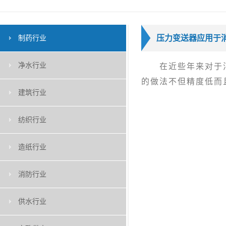
压力变送器应用于
制药行业
净水行业
在近些年来对于消
的做法不但精度低而
建筑行业
纺织行业
造纸行业
消防行业
供水行业