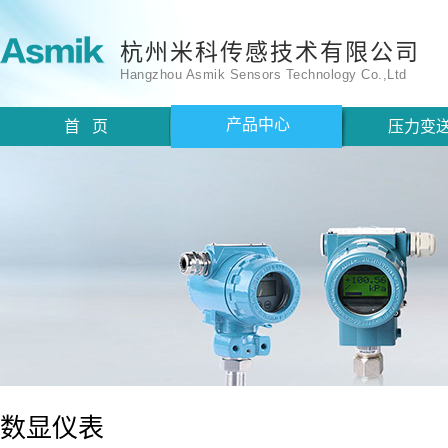
杭州米科传感技术有限公司
Hangzhou Asmik Sensors Technology Co.,Ltd
产品中心
首 页
压力变
数显仪表