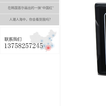
在韩国首尔画出的一抹“中国红”
人潮人海中，你会看到我吗？