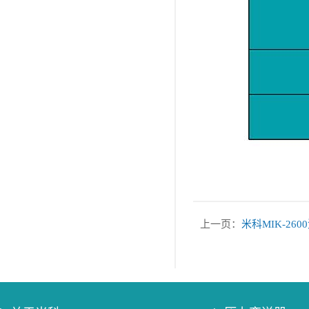
上一页：
米科MIK-26