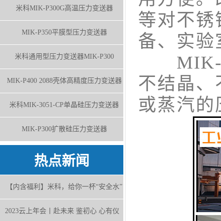
米科MIK-P300G高温压力变送器
等对不锈
MIK-P350平膜型压力变送器
备、实验
MIK-
米科通用型压力变送器MIK-P300
不结晶、
MIK-P400 2088壳体高精度压力变送器
或蒸汽的
米科MIK-3051-CP单晶硅压力变送器
MIK-P300扩散硅压力变送器
热点新闻
【内含福利】米科，给你一杯“安全水”
2023云上年会丨赴未来 鉴初心 心有仪