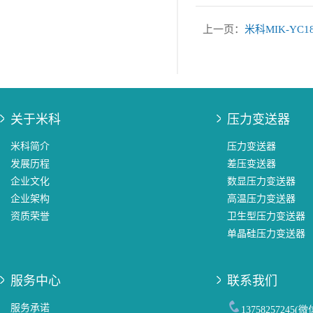
上一页：
米科MIK-Y
关于米科
压力变送器
米科简介
压力变送器
发展历程
差压变送器
企业文化
数显压力变送器
企业架构
高温压力变送器
资质荣誉
卫生型压力变送器
单晶硅压力变送器
服务中心
联系我们
服务承诺
13758257245(