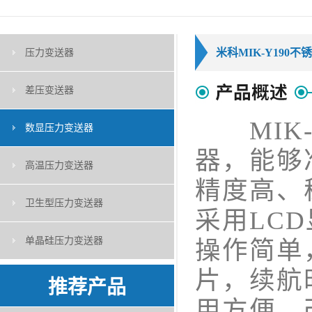
米科MIK-Y190
压力变送器
差压变送器
MIK-
数显压力变送器
器，能够
高温压力变送器
精度高、
卫生型压力变送器
采用LC
单晶硅压力变送器
操作简单
片，续航
推荐产品
用方便。