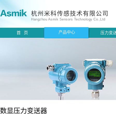
杭州米科传感技术有限公司
Hangzhou Asmik Sensors Technology Co.,Ltd
产品中心
首 页
压力变
数显压力变送器