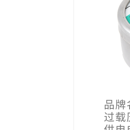
品牌名称
过载压力
供电电压