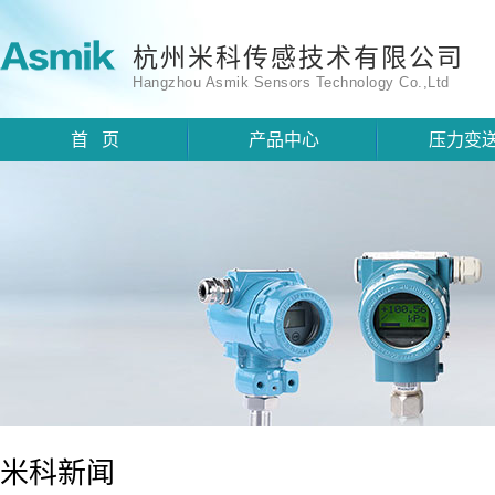
杭州米科传感技术有限公司
Hangzhou Asmik Sensors Technology Co.,Ltd
首 页
产品中心
压力变
米科新闻