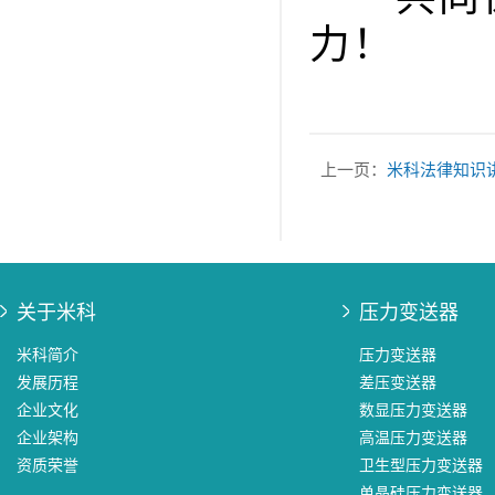
力！
上一页：
米科法律知识
关于米科
压力变送器
米科简介
压力变送器
发展历程
差压变送器
企业文化
数显压力变送器
企业架构
高温压力变送器
资质荣誉
卫生型压力变送器
单晶硅压力变送器