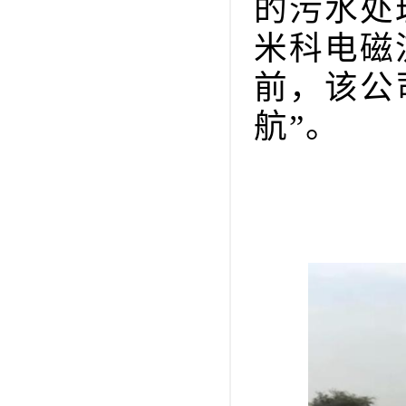
的污水处
米科电磁
前，该公
航”。