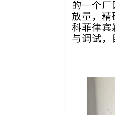
的一个厂
放量，精
科菲律宾
与调试，