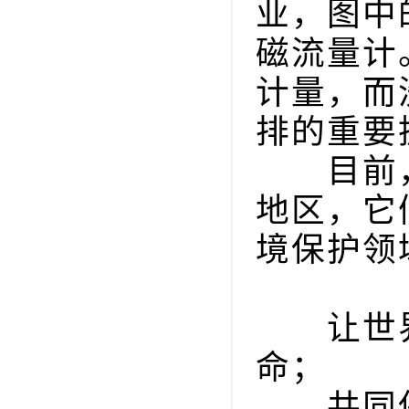
业，图中
磁流量计
计量，而
排的重要
目前，米
地区，它
境保护领
让世界
命；
共同保