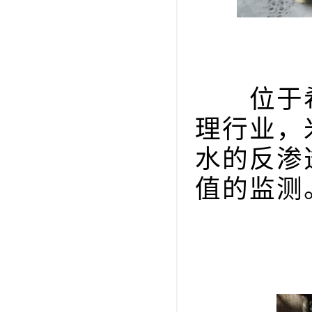
位于希
理行业，
水的反渗
值的监测