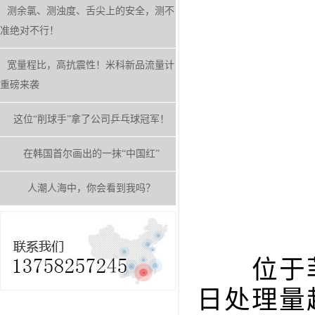
测余氯、测浊度、舌尖上的安全，测不
准绝对不行！
宽量程比，高抗震性！米科新品流量计
重磅来袭
这位“削球手”拿了公司乒乓球冠军！
在韩国首尔画出的一抹“中国红”
人潮人海中，你会看到我吗？
位于菲
日处理量