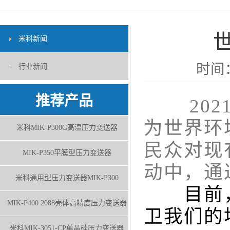
米科新闻
时间：
行业新闻
推荐产品
2021
为世界环
米科MIK-P300G高温压力变送器
民众对现
MIK-P350平膜型压力变送器
动中，通
米科通用型压力变送器MIK-P300
目前，
MIK-P400 2088壳体高精度压力变送器
卫我们的
米科MIK-3051-CP单晶硅压力变送器