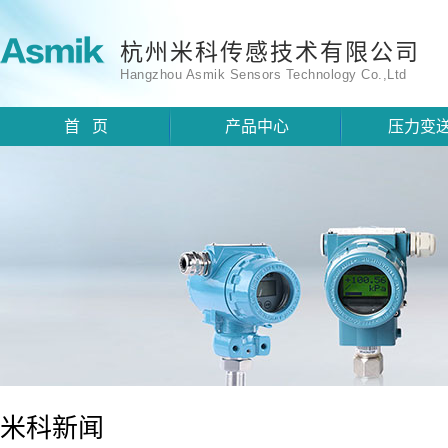
杭州米科传感技术有限公司
Hangzhou Asmik Sensors Technology Co.,Ltd
首 页
产品中心
压力变
米科新闻