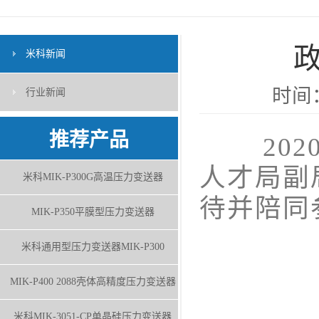
米科新闻
时间：
行业新闻
推荐产品
2020
人才局副
米科MIK-P300G高温压力变送器
待并陪同
MIK-P350平膜型压力变送器
米科通用型压力变送器MIK-P300
MIK-P400 2088壳体高精度压力变送器
米科MIK-3051-CP单晶硅压力变送器