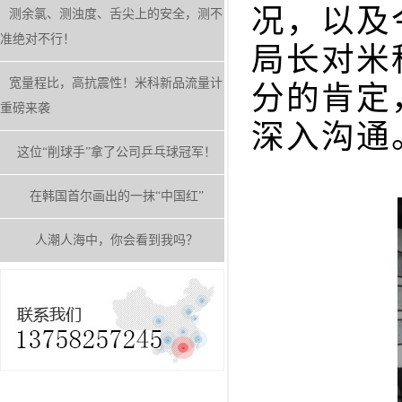
况，以及
测余氯、测浊度、舌尖上的安全，测不
准绝对不行！
局长对米
宽量程比，高抗震性！米科新品流量计
分的肯定
重磅来袭
深入沟通
这位“削球手”拿了公司乒乓球冠军！
在韩国首尔画出的一抹“中国红”
人潮人海中，你会看到我吗？