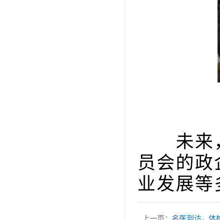
未来，
员会的政
业发展等
上一页：
名医到访，体