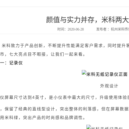
颜值与实力并存，米科两大
时间：2020-06-28
发布者 ：杭州米科
米科致力于产品创新，不断提升性能满足客户需求，同时提升客
市，七大亮点目不暇接，让我们一起来看。
一：记录仪
外观设计
屏幕尺寸达到4英寸，是小仪表中最大的尺寸，升级使用体验
保留了经典的直线型设计，突出整体的利落感，但在屏幕数据
用米科绿，突出产品的时尚感和品牌调性。