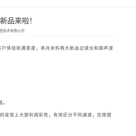
新品来啦！
传感技术有限公司
户体验和满意度，本月米科两大新品记录仪和超声波
感。
的呈现上大胆利用彩色，有效区分不同通道，在按键