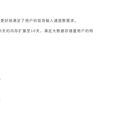
，更好地满足了用户的现场输入通道数需求。
天的内存扩展至10天，满足大数据存储量用户的特