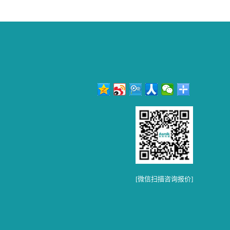
[微信扫描咨询报价]