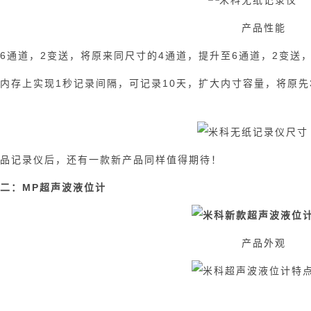
产品性能
通道，2变送，将原来同尺寸的4通道，提升至6通道，2变送
上实现1秒记录间隔，可记录10天，扩大内寸容量，将原先3
记录仪后，还有一款新产品同样值得期待！
：MP超声波液位计
产品外观