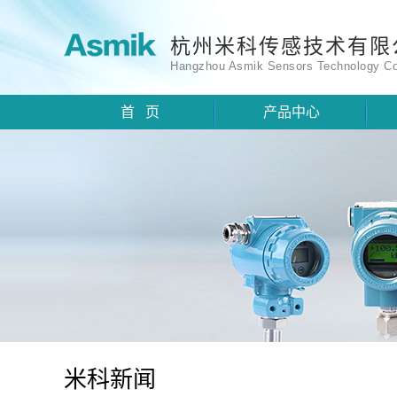
杭州米科传感技术有限
Hangzhou Asmik Sensors Technology Co
首 页
产品中心
米科新闻