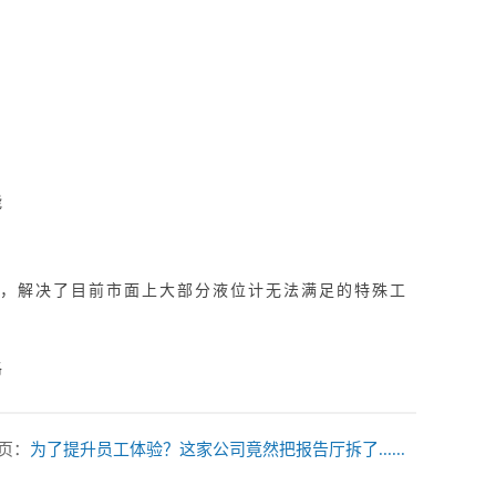
，解决了目前市面上大部分液位计无法满足的特殊工
页：
为了提升员工体验？这家公司竟然把报告厅拆了......