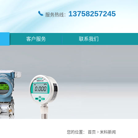
13758257245
服务热线：
客户服务
联系我们
您的位置：
首页
>
米科新闻