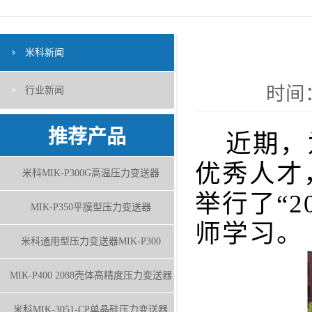
米科新闻
时间：
行业新闻
推荐产品
近期，为
优秀人才
米科MIK-P300G高温压力变送器
举行了“
MIK-P350平膜型压力变送器
师学习。
米科通用型压力变送器MIK-P300
MIK-P400 2088壳体高精度压力变送器
米科MIK-3051-CP单晶硅压力变送器