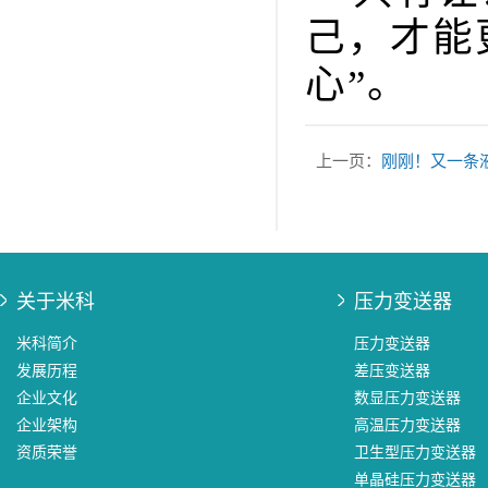
己，才能
心”。
上一页：
刚刚！又一条
关于米科
压力变送器
米科简介
压力变送器
发展历程
差压变送器
企业文化
数显压力变送器
企业架构
高温压力变送器
资质荣誉
卫生型压力变送器
单晶硅压力变送器