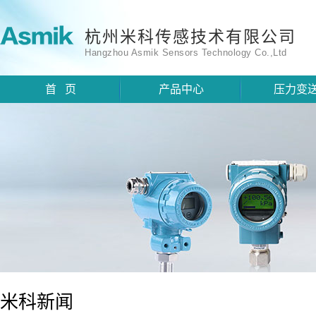
杭州米科传感技术有限公司
Hangzhou Asmik Sensors Technology Co.,Ltd
首 页
产品中心
压力变
米科新闻