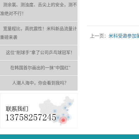
测余氯、测浊度、舌尖上的安全，测不
准绝对不行！
宽量程比，高抗震性！米科新品流量计
上一页：
米科受邀参加
重磅来袭
这位“削球手”拿了公司乒乓球冠军！
在韩国首尔画出的一抹“中国红”
人潮人海中，你会看到我吗？