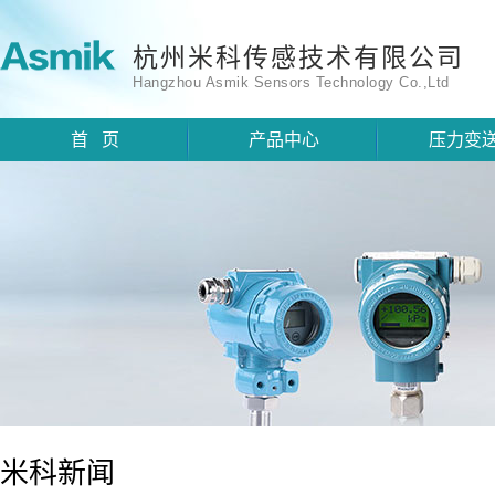
杭州米科传感技术有限公司
Hangzhou Asmik Sensors Technology Co.,Ltd
首 页
产品中心
压力变
米科新闻