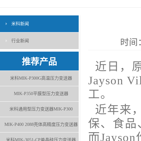
米科新闻
时间：
行业新闻
推荐产品
近日，原
Jayso
米科MIK-P300G高温压力变送器
工。
MIK-P350平膜型压力变送器
近年来，
米科通用型压力变送器MIK-P300
保、食品
MIK-P400 2088壳体高精度压力变送器
而Jay
米科MIK-3051-CP单晶硅压力变送器