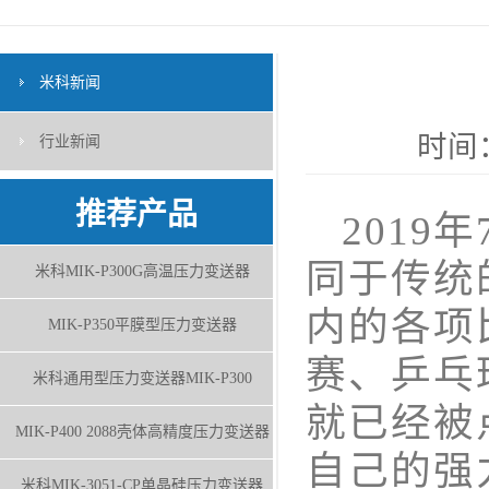
米科新闻
时间：
行业新闻
推荐产品
2019
同于传统
米科MIK-P300G高温压力变送器
内的各项
MIK-P350平膜型压力变送器
赛、乒乓
米科通用型压力变送器MIK-P300
就已经被
MIK-P400 2088壳体高精度压力变送器
自己的强
米科MIK-3051-CP单晶硅压力变送器