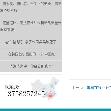
测余氯、测浊度、舌尖上的安全，测不
准绝对不行！
宽量程比，高抗震性！米科新品流量计
重磅来袭
这位“削球手”拿了公司乒乓球冠军！
在韩国首尔画出的一抹“中国红”
人潮人海中，你会看到我吗？
上一页：
米科在线ph