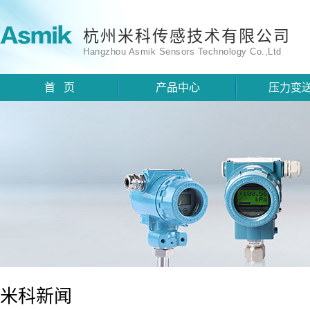
杭州米科传感技术有限公司
Hangzhou Asmik Sensors Technology Co.,Ltd
首 页
产品中心
压力变
米科新闻