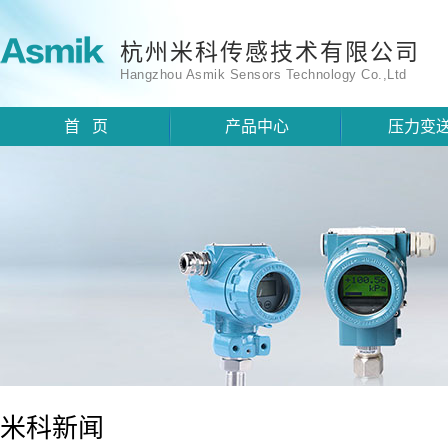
杭州米科传感技术有限公司
Hangzhou Asmik Sensors Technology Co.,Ltd
首 页
产品中心
压力变
米科新闻