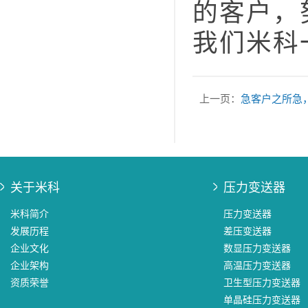
的客户，
我们米科
上一页：
急客户之所急
关于米科
压力变送器
米科简介
压力变送器
发展历程
差压变送器
企业文化
数显压力变送器
企业架构
高温压力变送器
资质荣誉
卫生型压力变送器
单晶硅压力变送器