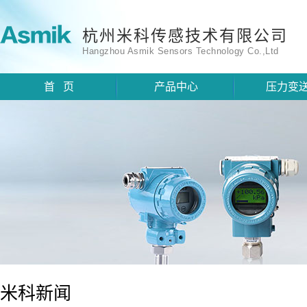
杭州米科传感技术有限公司
Hangzhou Asmik Sensors Technology Co.,Ltd
首 页
产品中心
压力变
米科新闻