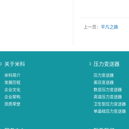
上一页：
平凡之路
关于米科
压力变送器
米科简介
压力变送器
发展历程
差压变送器
企业文化
数显压力变送器
企业架构
高温压力变送器
资质荣誉
卫生型压力变送器
单晶硅压力变送器