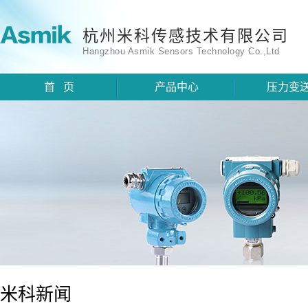
杭州米科传感技术有限公司
Hangzhou Asmik Sensors Technology Co.,Ltd
首 页
产品中心
压力变
米科新闻