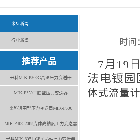
米科新闻
时间：
行业新闻
推荐产品
7月19
法电镀园
米科MIK-P300G高温压力变送器
体式流量
MIK-P350平膜型压力变送器
米科通用型压力变送器MIK-P300
MIK-P400 2088壳体高精度压力变送器
米科MIK-3051-CP单晶硅压力变送器