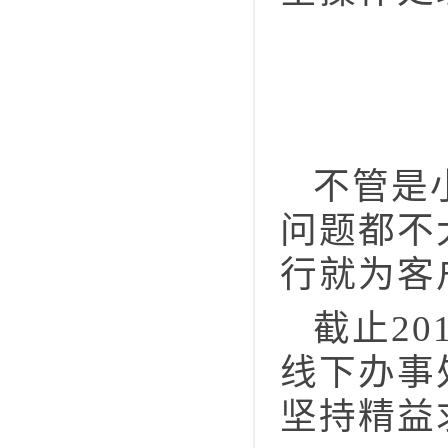
不管是小
问题都不
行就为客
截止20
线下办事
坚持精益