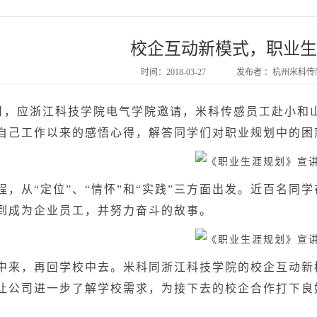
校企互动新模式，职业生
时间：2018-03-27
发布者 ：杭州米科
，应浙江科技学院电气学院邀请，米科传感员工赴小和
自己工作以来的感悟心得，解答同学们对职业规划中的困
从“定位”、“情怀”和“实践”三方面出发。近百名同学
到成为企业员工，并努力奋斗的故事。
，再回学校中去。米科同浙江科技学院的校企互动新模
让公司进一步了解学校需求，为接下去的校企合作打下良