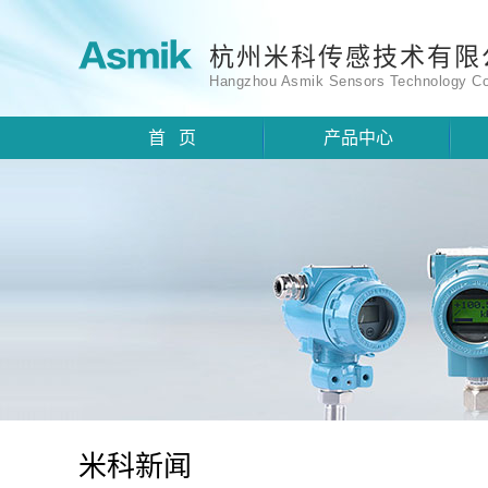
杭州米科传感技术有限
Hangzhou Asmik Sensors Technology Co
首 页
产品中心
米科新闻