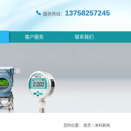
13758257245
服务热线：
客户服务
联系我们
您的位置：
首页
>
米科新闻