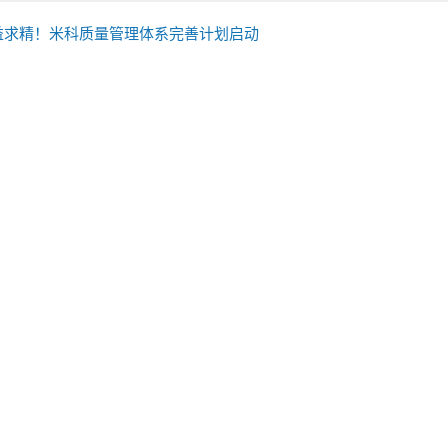
益求精！米科质量管理体系完善计划启动