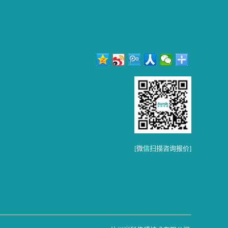
[微信扫描咨询报价]