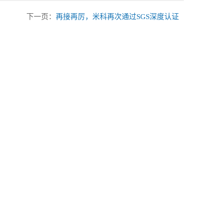
下一页：
再接再厉，米科再次通过SGS深度认证