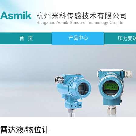
杭州米科传感技术有限公司
Hangzhou Asmik Sensors Technology Co.,Ltd
产品中心
首 页
压力变
雷达液/物位计