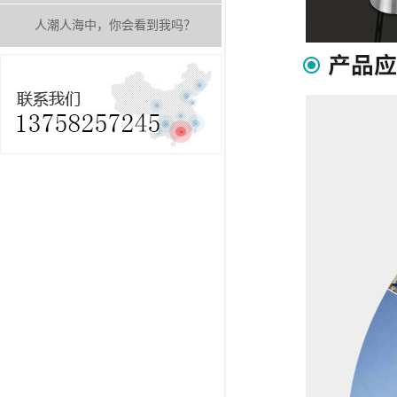
人潮人海中，你会看到我吗？