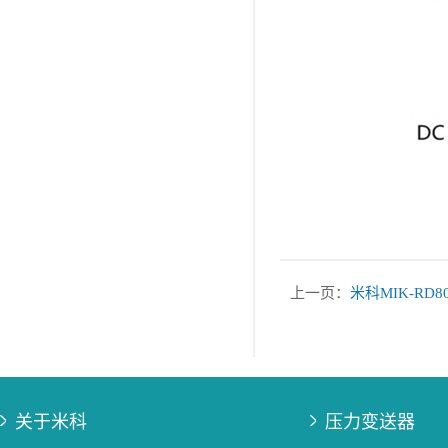
上一页：
米科MIK-R
关于米科
压力变送器