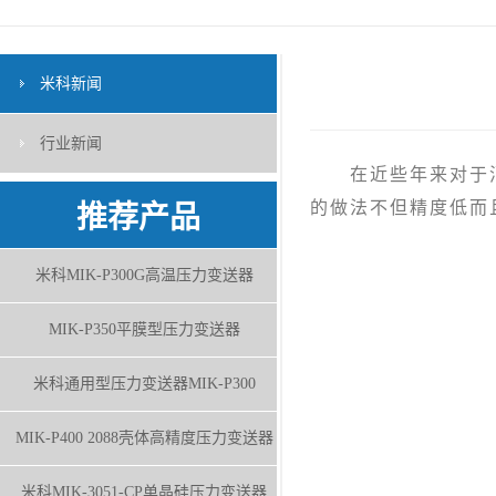
米科新闻
行业新闻
在近些年来对于消
的做法不但精度低而
推荐产品
米科MIK-P300G高温压力变送器
MIK-P350平膜型压力变送器
米科通用型压力变送器MIK-P300
MIK-P400 2088壳体高精度压力变送器
米科MIK-3051-CP单晶硅压力变送器