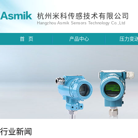
杭州米科传感技术有限公司
Hangzhou Asmik Sensors Technology Co.,Ltd
首 页
产品中心
压力变
行业新闻