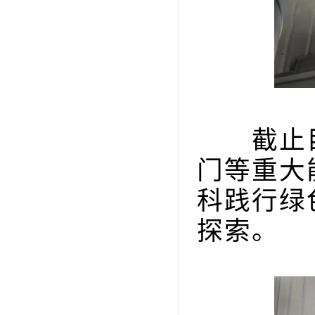
截止目
门等重大
科践行绿
探索。