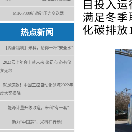
目投入运
MIK-P300扩散硅压力变送器
满足冬季
化碳排放
热点新闻
【内含福利】米科，给你一杯“安全水”
2023云上年会丨赴未来 鉴初心 心有仪
梦无垠
就是这款！中国工控自动化领域2022年
度大奖揭晓
能源计量升级改造，米科“有一套”
助力“中国芯”，米科在行动！