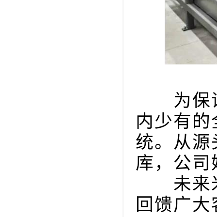
为保证
内少有的
统。从源
库，公司
未来米
回馈广大