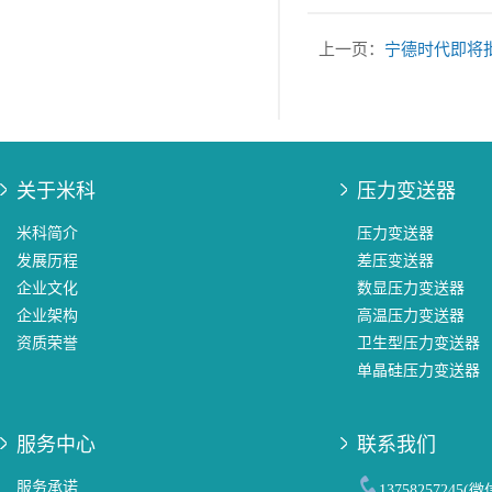
上一页：
宁德时代即将
关于米科
压力变送器
米科简介
压力变送器
发展历程
差压变送器
企业文化
数显压力变送器
企业架构
高温压力变送器
资质荣誉
卫生型压力变送器
单晶硅压力变送器
服务中心
联系我们
服务承诺
13758257245(