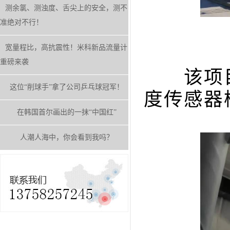
测余氯、测浊度、舌尖上的安全，测不
准绝对不行！
宽量程比，高抗震性！米科新品流量计
重磅来袭
该项目采
这位“削球手”拿了公司乒乓球冠军！
度传感器
在韩国首尔画出的一抹“中国红”
人潮人海中，你会看到我吗？