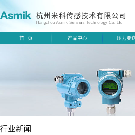
杭州米科传感技术有限公司
Hangzhou Asmik Sensors Technology Co.,Ltd
首 页
产品中心
压力变
行业新闻