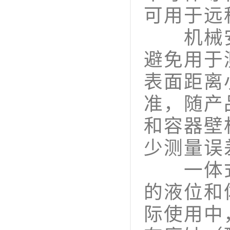
可用于远
机械安
避免用于
表面距离
准，随产
和容器壁
少测量误
一体式
的液位和
际使用中