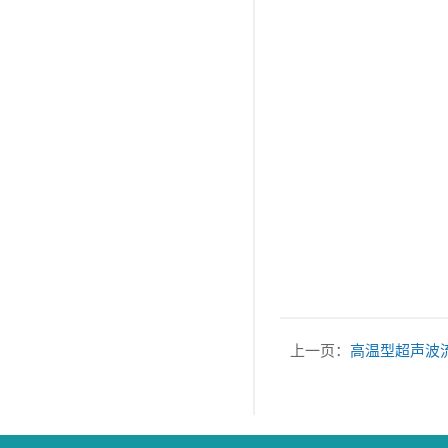
上一页：
高温型超声波