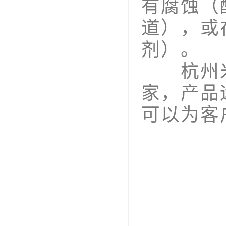
有腐蚀（
道），或
剂）。
杭州米
家，产品
可以为客