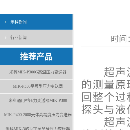
米科新闻
时间：
行业新闻
推荐产品
超声波
米科MIK-P300G高温压力变送器
的测量原
MIK-P350平膜型压力变送器
回整个过
米科通用型压力变送器MIK-P300
探头与液
MIK-P400 2088壳体高精度压力变送器
超声波
米科MIK-3051-CP单晶硅压力变送器