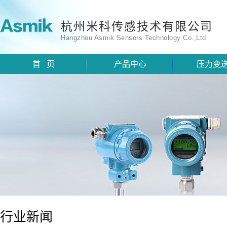
杭州米科传感技术有限公司
Hangzhou Asmik Sensors Technology Co.,Ltd
首 页
产品中心
压力变
行业新闻