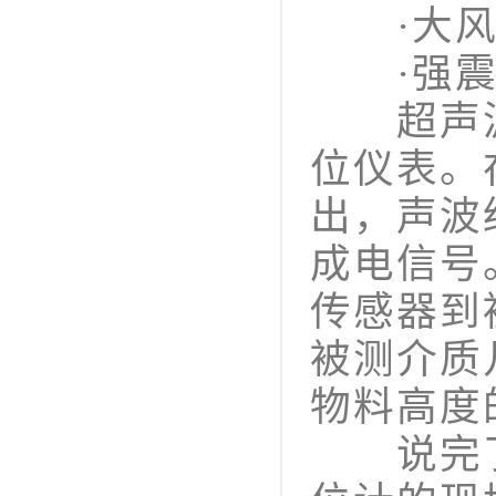
·大风
·强震
超声波
位仪表。
出，声波
成电信号
传感器到
被测介质
物料高度
说完了