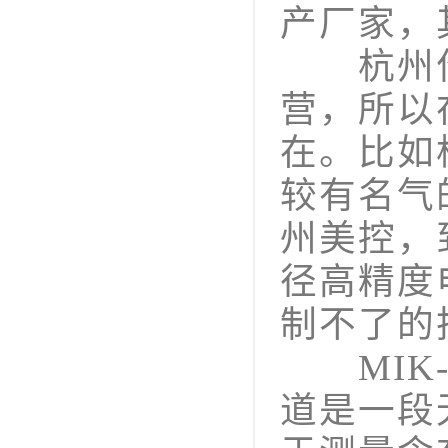
产厂家，
杭州作
营，所以
在。比如
较有名气
州美控，
径高精度
制不了的
MIK-
道是一段