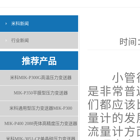
米科新闻
时间：
行业新闻
推荐产品
小管径
米科MIK-P300G高温压力变送器
是非常普
MIK-P350平膜型压力变送器
们都应该
米科通用型压力变送器MIK-P300
量计的发
MIK-P400 2088壳体高精度压力变送器
流量计方
米科MIK-3051-CP单晶硅压力变送器