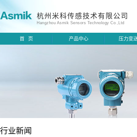
杭州米科传感技术有限公司
Hangzhou Asmik Sensors Technology Co.,Ltd
首 页
产品中心
压力变
行业新闻