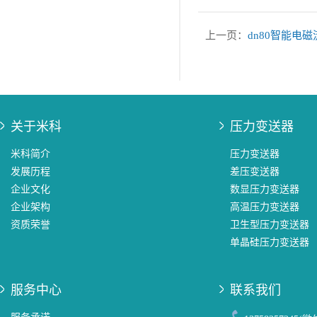
上一页：
dn80智能电
关于米科
压力变送器
米科简介
压力变送器
发展历程
差压变送器
企业文化
数显压力变送器
企业架构
高温压力变送器
资质荣誉
卫生型压力变送器
单晶硅压力变送器
服务中心
联系我们