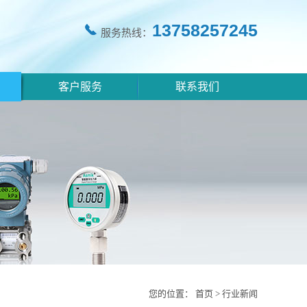
13758257245
服务热线：
客户服务
联系我们
您的位置：
首页
>
行业新闻