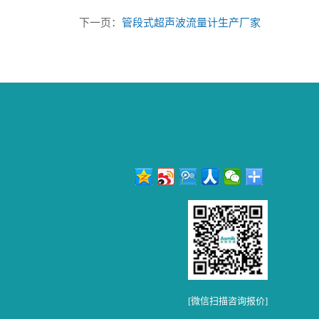
下一页：
管段式超声波流量计生产厂家
[微信扫描咨询报价]