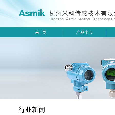
杭州米科传感技术有限
Hangzhou Asmik Sensors Technology Co
首 页
产品中心
行业新闻