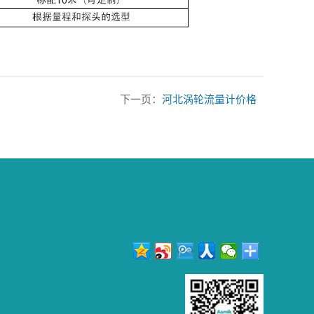
下一页：
河北涡轮流量计价格