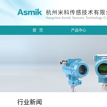
杭州米科传感技术有限
Hangzhou Asmik Sensors Technology Co
首 页
产品中心
行业新闻