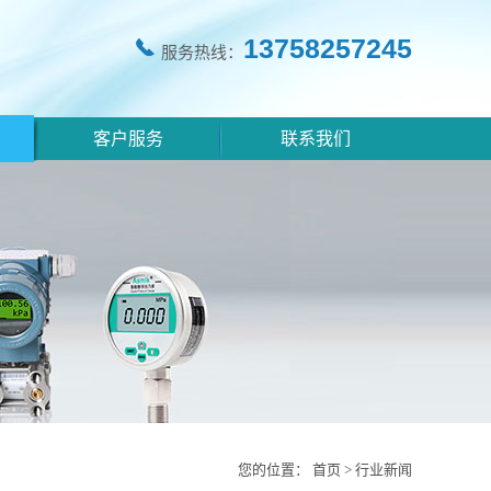
13758257245
服务热线：
客户服务
联系我们
您的位置：
首页
>
行业新闻