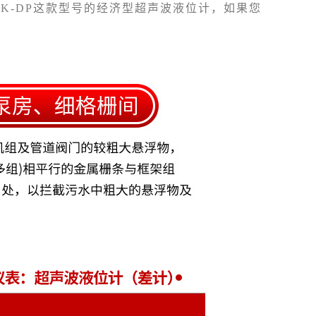
K-DP这款型号的经济型超声波液位计，如果您