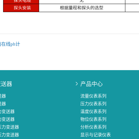
在线ph计
变送器
产品中心
送器
流量仪表系列
送器
压力仪表系列
力变送器
温度仪表系列
力变送器
物位仪表系列
压力变送器
分析仪表系列
压力变送器
显示与记录仪表