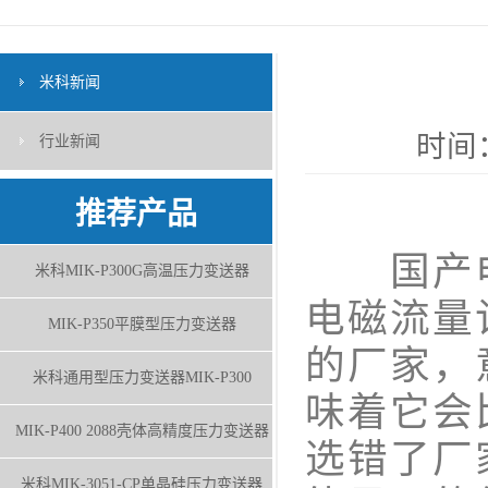
米科新闻
时间：
行业新闻
推荐产品
国产电
米科MIK-P300G高温压力变送器
电磁流量
MIK-P350平膜型压力变送器
的厂家，
米科通用型压力变送器MIK-P300
味着它会
MIK-P400 2088壳体高精度压力变送器
选错了厂
米科MIK-3051-CP单晶硅压力变送器