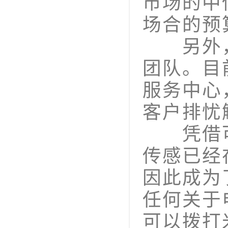
市场的中
场合的预
另外，
团队。目
服务中心
客户排忧
凭借可
传感已经
因此成为
任何关于
可以拨打