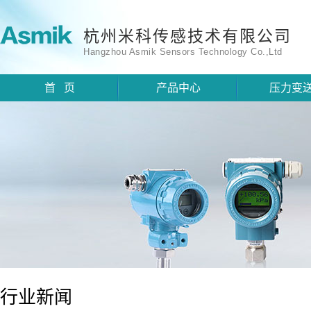
杭州米科传感技术有限公司
Hangzhou Asmik Sensors Technology Co.,Ltd
首 页
产品中心
压力变
行业新闻