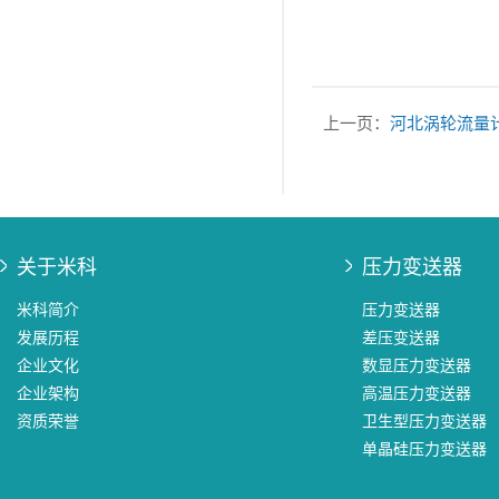
上一页：
河北涡轮流量
关于米科
压力变送器
米科简介
压力变送器
发展历程
差压变送器
企业文化
数显压力变送器
企业架构
高温压力变送器
资质荣誉
卫生型压力变送器
单晶硅压力变送器