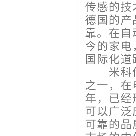
传感的技
德国的产
靠。在自
今的家电
国际化道
米科传
之一，在
年，已经
可以广泛
可靠的品