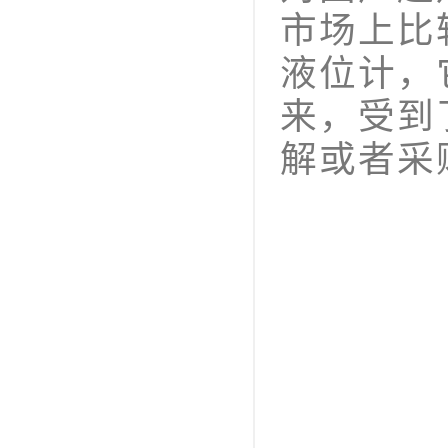
市场上比
液位计，
来，受到
解或者采