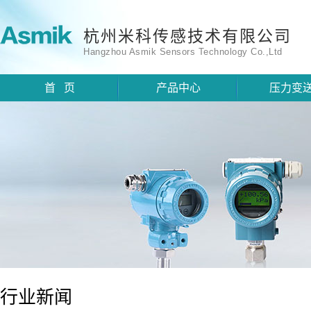
杭州米科传感技术有限公司
Hangzhou Asmik Sensors Technology Co.,Ltd
首 页
产品中心
压力变
行业新闻