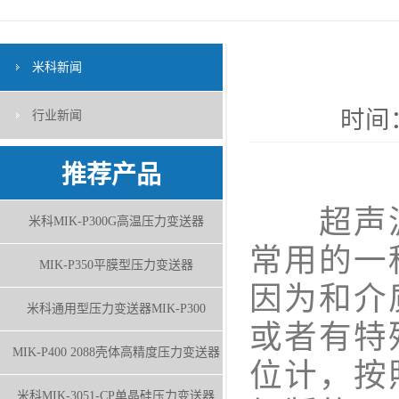
米科新闻
时间：
行业新闻
推荐产品
超声波
米科MIK-P300G高温压力变送器
常用的一
MIK-P350平膜型压力变送器
因为和介
米科通用型压力变送器MIK-P300
或者有特
MIK-P400 2088壳体高精度压力变送器
位计，按
米科MIK-3051-CP单晶硅压力变送器