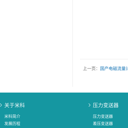
上一页：
国产电磁流量
关于米科
压力变送器
米科简介
压力变送器
发展历程
差压变送器