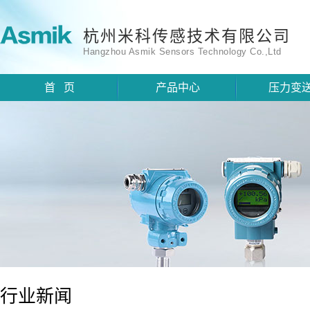
杭州米科传感技术有限公司
Hangzhou Asmik Sensors Technology Co.,Ltd
首 页
产品中心
压力变
行业新闻