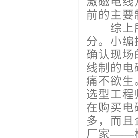
激磁电线
前的主要
综上所
分。小编
确认现场
线制的电
痛不欲生
选型工程
在购买电
多，而且
厂家——