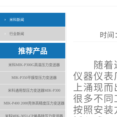
米科新闻
时间：
行业新闻
推荐产品
随着近
米科MIK-P300G高温压力变送器
仪器仪表
MIK-P350平膜型压力变送器
上涌现而
米科通用型压力变送器MIK-P300
很多不同
MIK-P400 2088壳体高精度压力变送器
按照安装
米科MIK-3051-CP单晶硅压力变送器