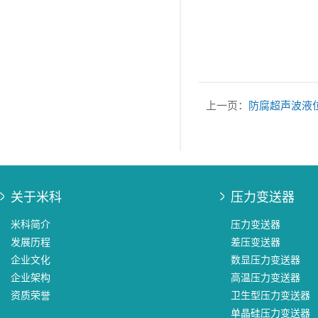
上一页：
防腐超声波液
关于米科
压力变送器
米科简介
压力变送器
发展历程
差压变送器
企业文化
数显压力变送器
企业架构
高温压力变送器
资质荣誉
卫生型压力变送器
单晶硅压力变送器