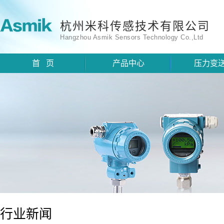
杭州米科传感技术有限公司
Hangzhou Asmik Sensors Technology Co.,Ltd
首 页
产品中心
压力变
行业新闻