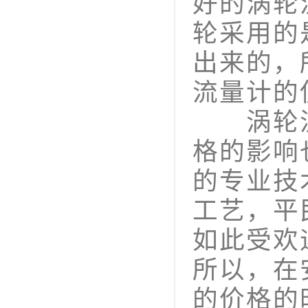
好的涡轮
轮采用的
出来的，
流量计的
涡轮流
格的影响
的专业技
工艺，平
如此受欢
所以，在
的价格的