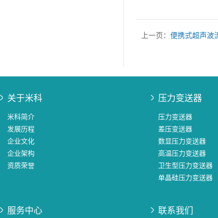
上一页：
便携式超声波
关于米科
压力变送器
米科简介
压力变送器
发展历程
差压变送器
企业文化
数显压力变送器
企业架构
高温压力变送器
资质荣誉
卫生型压力变送器
单晶硅压力变送器
服务中心
联系我们