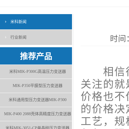
米科新闻
时间：
行业新闻
推荐产品
相信很
米科MIK-P300G高温压力变送器
关注的就
MIK-P350平膜型压力变送器
价格也不
米科通用型压力变送器MIK-P300
的价格决
MIK-P400 2088壳体高精度压力变送器
工艺，规
米科MIK-3051-CP单晶硅压力变送器