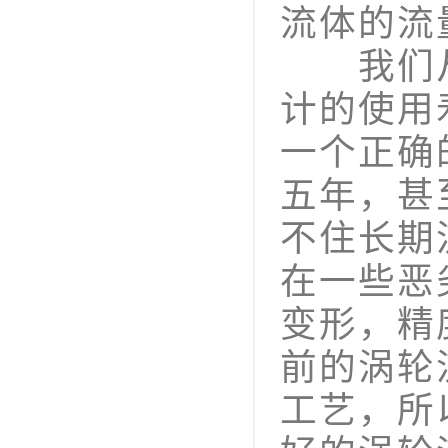
流体的流
我们从
计的使用
一个正确
五年，甚
不住长期
在一些恶
变形，精
前的涡轮
工艺，所