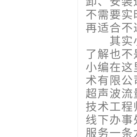
卸、安装
不需要实
再适合不
其实小
了解也不
小编在这
术有限公
超声波流
技术工程
线下办事
服务一条