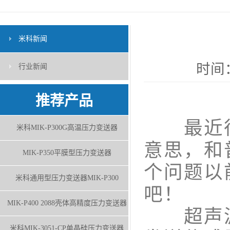
米科新闻
时间：
行业新闻
推荐产品
最近很
米科MIK-P300G高温压力变送器
意思，和
MIK-P350平膜型压力变送器
个问题以
米科通用型压力变送器MIK-P300
吧！
MIK-P400 2088壳体高精度压力变送器
超声波流
米科MIK-3051-CP单晶硅压力变送器