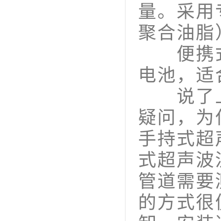
量。采用
聚合油脂
便携式
电池，适
说了上
疑问，为
手持式超
式超声波
管道需要
的方式很