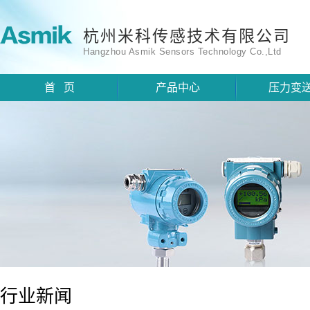
杭州米科传感技术有限公司
Hangzhou Asmik Sensors Technology Co.,Ltd
首 页
产品中心
压力变
行业新闻