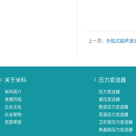
上一页：
外贴式超声波
关于米科
压力变送器
米科简介
压力变送器
发展历程
差压变送器
企业文化
数显压力变送器
企业架构
高温压力变送器
资质荣誉
卫生型压力变送器
单晶硅压力变送器