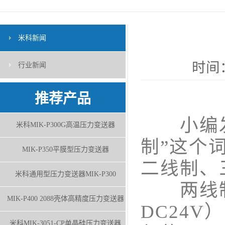
米科新闻
时间：
行业新闻
推荐产品
小编发现
米科MIK-P300G高温压力变送器
制”这个
MIK-P350平膜型压力变送器
二线制、
米科通用型压力变送器MIK-P300
两线制
MIK-P400 2088壳体高精度压力变送器
DC24V
米科MIK-3051-CP单晶硅压力变送器