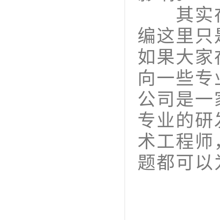
其实在
编这里只
如果大家
向一些专
公司是一
专业的研
术工程师
题都可以