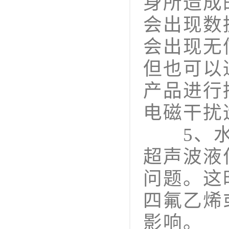
身所造成
会出现数
会出现无
但也可以
产品进行
电磁干扰
5、水池
超声波液
问题。这
四氟乙烯
影响。