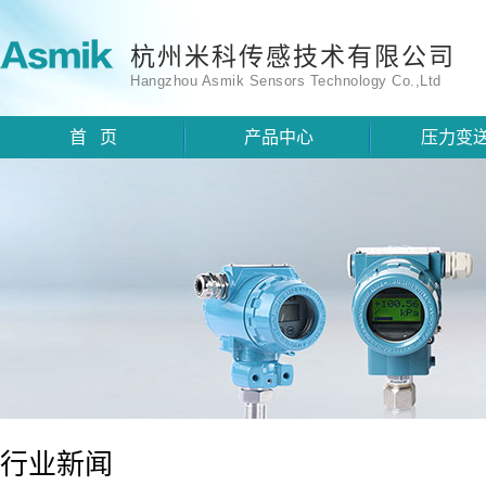
杭州米科传感技术有限公司
Hangzhou Asmik Sensors Technology Co.,Ltd
首 页
产品中心
压力变
行业新闻