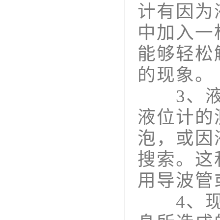
计有因为
中加入一
能够轻松
的现象。
3、液体
液位计的
泡，或因
搜索。这
用导波管
4、现场