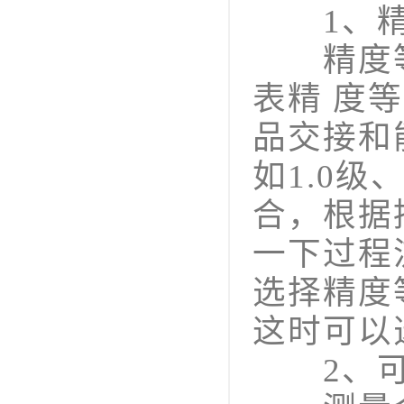
1、精
精度等
表精 度
品交接和
如1.0级
合，根据
一下过程
选择精度等
这时可以
2、可