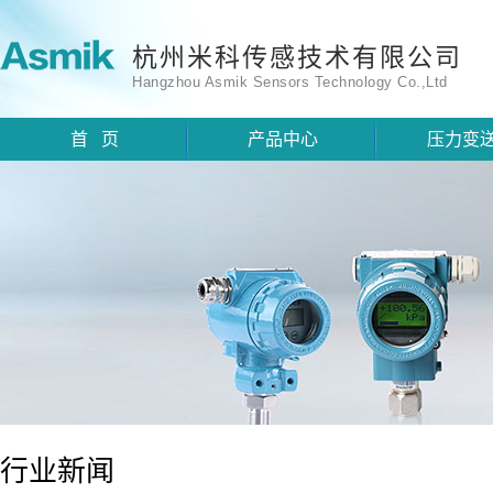
杭州米科传感技术有限公司
Hangzhou Asmik Sensors Technology Co.,Ltd
首 页
产品中心
压力变
行业新闻