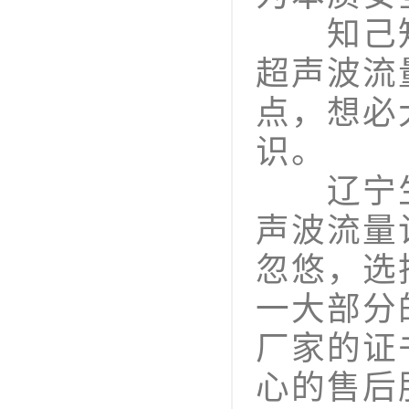
知己知
超声波流
点，想必
识。
辽宁生
声波流量
忽悠，选
一大部分
厂家的证
心的售后