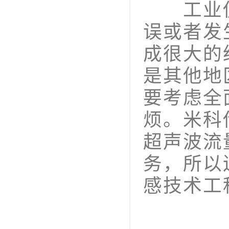
工业仪
误或者发
成很大的
是其他地
要考虑全
烦。米科
超声波流
务，所以
感技术工