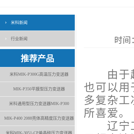
米科新闻
时间：
行业新闻
推荐产品
由于超
米科MIK-P300G高温压力变送器
也可以用
MIK-P350平膜型压力变送器
多复杂工
米科通用型压力变送器MIK-P300
所喜爱。
MIK-P400 2088壳体高精度压力变送器
辽宁工
米科MIK-3051-CP单晶硅压力变送器