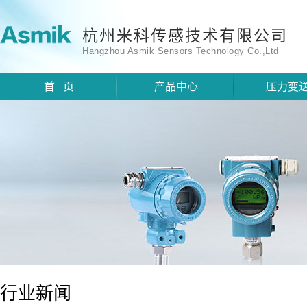
杭州米科传感技术有限公司
Hangzhou Asmik Sensors Technology Co.,Ltd
首 页
产品中心
压力变
行业新闻