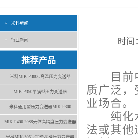
米科新闻
时间：
行业新闻
推荐产品
目前中
米科MIK-P300G高温压力变送器
质广泛，
MIK-P350平膜型压力变送器
业场合。
米科通用型压力变送器MIK-P300
纯化水
MIK-P400 2088壳体高精度压力变送器
法或其他
米科MIK-3051-CP单晶硅压力变送器