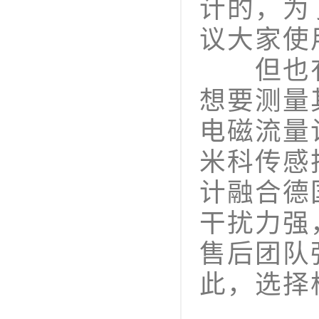
计的，为
议大家使
但也有
想要测量
电磁流量
米科传感
计融合德
干扰力强
售后团队
此，选择