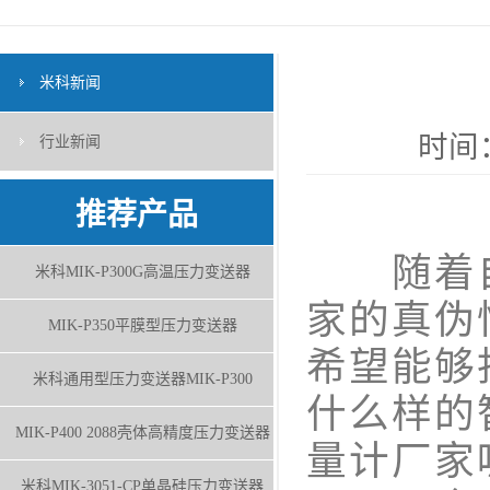
米科新闻
时间：
行业新闻
推荐产品
随着自
米科MIK-P300G高温压力变送器
家的真伪
MIK-P350平膜型压力变送器
希望能够
米科通用型压力变送器MIK-P300
什么样的
MIK-P400 2088壳体高精度压力变送器
量计厂家
米科MIK-3051-CP单晶硅压力变送器