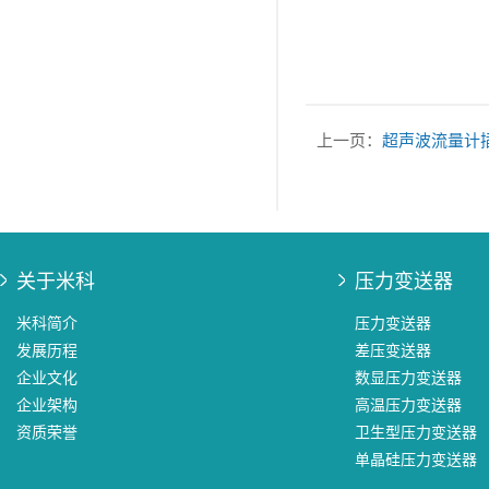
上一页：
超声波流量计
关于米科
压力变送器
米科简介
压力变送器
发展历程
差压变送器
企业文化
数显压力变送器
企业架构
高温压力变送器
资质荣誉
卫生型压力变送器
单晶硅压力变送器