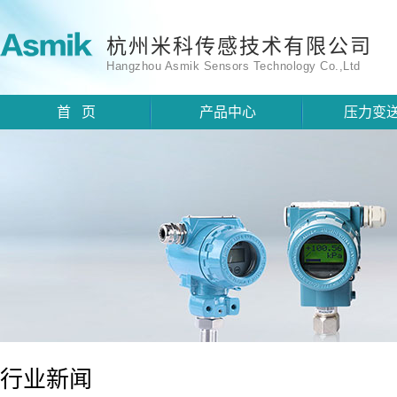
杭州米科传感技术有限公司
Hangzhou Asmik Sensors Technology Co.,Ltd
首 页
产品中心
压力变
行业新闻