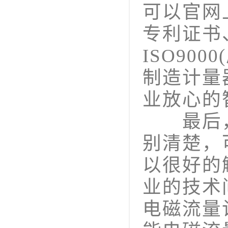
可以官网
专利证书
ISO90
制造计量
业放心的
最后，
别清楚，
以很好的
业的技术
电磁流量