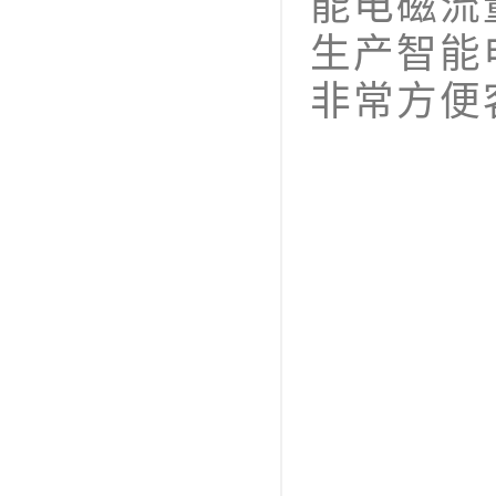
能电磁流
生产智能
非常方便