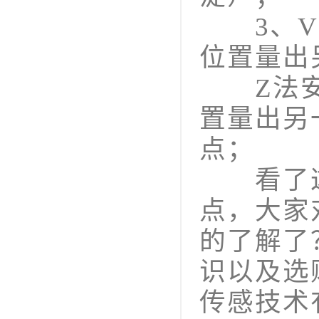
3、V法
位置量出
Z法安
置量出另
点；
看了这
点，大家
的了解了
识以及选
传感技术