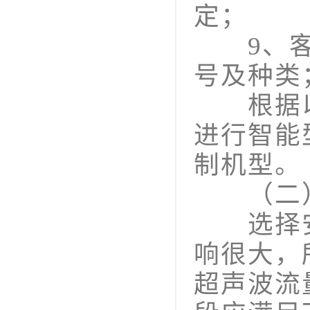
定；
9、客户
号及种类
根据以
进行智能
制机型。
（二）
选择安
响很大，
超声波流