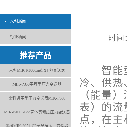
米科新闻
时间：
行业新闻
推荐产品
智能型
米科MIK-P300G高温压力变送器
冷、供热
MIK-P350平膜型压力变送器
（能量）
米科通用型压力变送器MIK-P300
表）的流
MIK-P400 2088壳体高精度压力变送器
点，在主
米科MIK-3051-CP单晶硅压力变送器