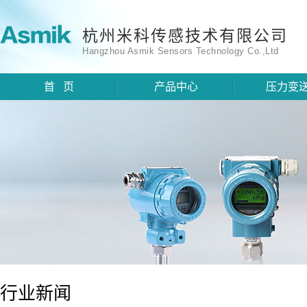
杭州米科传感技术有限公司
Hangzhou Asmik Sensors Technology Co.,Ltd
首 页
产品中心
压力变
行业新闻