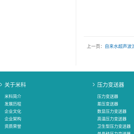
上一页：
自来水超声波
关于米科
压力变送器
米科简介
压力变送器
发展历程
差压变送器
企业文化
数显压力变送器
企业架构
高温压力变送器
资质荣誉
卫生型压力变送器
单晶硅压力变送器