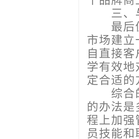
个品牌商
三、与
最后值
市场建立
自直接客
学有效地
定合适的
综合的
的办法是
程上加强
员技能和