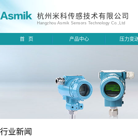
杭州米科传感技术有限公司
Hangzhou Asmik Sensors Technology Co.,Ltd
首 页
产品中心
压力变
行业新闻