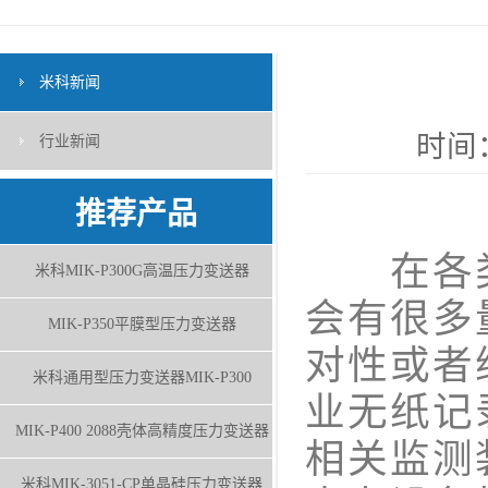
米科新闻
时间：
行业新闻
推荐产品
在各类
米科MIK-P300G高温压力变送器
会有很多
MIK-P350平膜型压力变送器
对性或者
米科通用型压力变送器MIK-P300
业无纸记
MIK-P400 2088壳体高精度压力变送器
相关监测
米科MIK-3051-CP单晶硅压力变送器