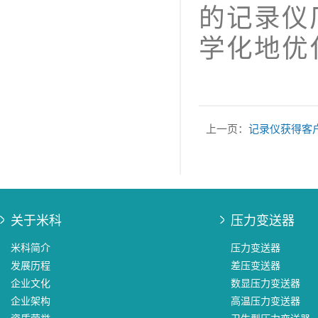
的记录仪
学化地优
上一页：
记录仪获得客
关于米科
压力变送器
米科简介
压力变送器
发展历程
差压变送器
企业文化
数显压力变送器
企业架构
高温压力变送器